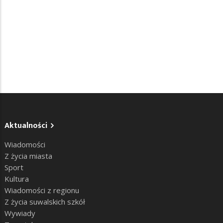
Aktualności
Wiadomości
Z życia miasta
Sport
Kultura
Wiadomości z regionu
Z życia suwalskich szkół
Wywiady