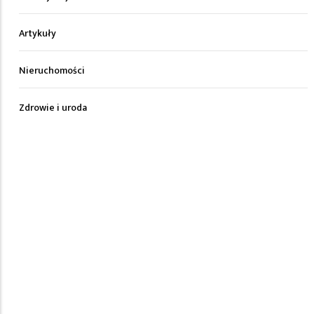
Artykuły
Nieruchomości
Zdrowie i uroda