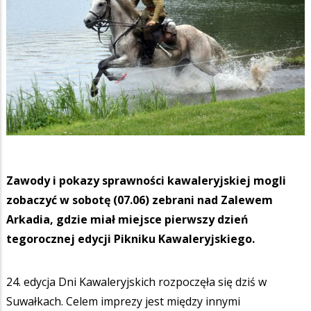
Zawody i pokazy sprawności kawaleryjskiej mogli
zobaczyć w sobotę (07.06) zebrani nad Zalewem
Arkadia, gdzie miał miejsce pierwszy dzień
tegorocznej edycji Pikniku Kawaleryjskiego.
24. edycja Dni Kawaleryjskich rozpoczęła się dziś w
Suwałkach. Celem imprezy jest między innymi