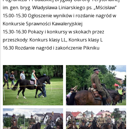
im. gen. bryg. Władysława Liniarskiego ps. „Mścisław”
15.00-15.30 Ogłoszenie wyników i rozdanie nagród w
Konkursie Sprawności Kawaleryjskiej
15.30-16.30 Pokazy i konkursy w skokach przez
przeszkody: Konkurs klasy LL, Konkurs klasy L
16.30 Rozdanie nagród i zakończenie Pikniku