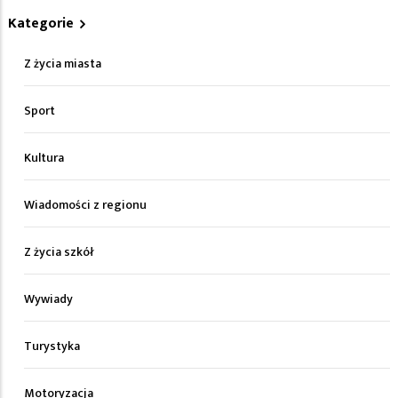
Kategorie
Z życia miasta
Sport
Kultura
Wiadomości z regionu
Z życia szkół
Wywiady
Turystyka
Motoryzacja