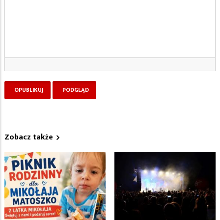
Zobacz także