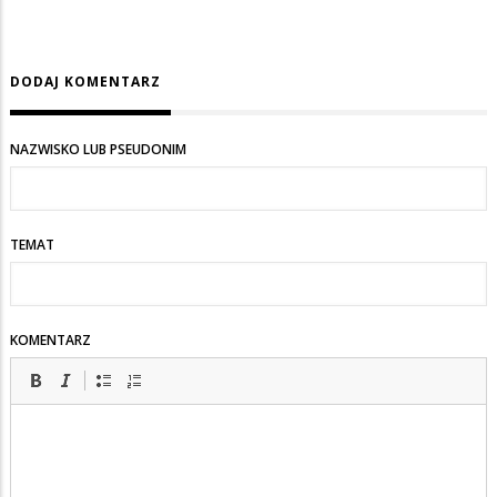
DODAJ KOMENTARZ
NAZWISKO LUB PSEUDONIM
TEMAT
KOMENTARZ