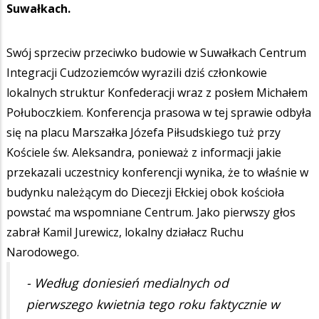
Suwałkach.
Swój sprzeciw przeciwko budowie w Suwałkach Centrum
Integracji Cudzoziemców wyrazili dziś członkowie
lokalnych struktur Konfederacji wraz z posłem Michałem
Połuboczkiem. Konferencja prasowa w tej sprawie odbyła
się na placu Marszałka Józefa Piłsudskiego tuż przy
Kościele św. Aleksandra, ponieważ z informacji jakie
przekazali uczestnicy konferencji wynika, że to właśnie w
budynku należącym do Diecezji Ełckiej obok kościoła
powstać ma wspomniane Centrum. Jako pierwszy głos
zabrał Kamil Jurewicz, lokalny działacz Ruchu
Narodowego.
- Według doniesień medialnych od
pierwszego kwietnia tego roku faktycznie w