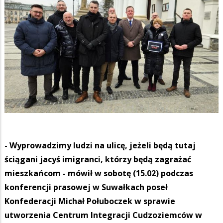
- Wyprowadzimy ludzi na ulicę, jeżeli będą tutaj
ściągani jacyś imigranci, którzy będą zagrażać
mieszkańcom - mówił w sobotę (15.02) podczas
konferencji prasowej w Suwałkach poseł
Konfederacji Michał Połuboczek w sprawie
utworzenia Centrum Integracji Cudzoziemców w