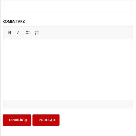
KOMENTARZ