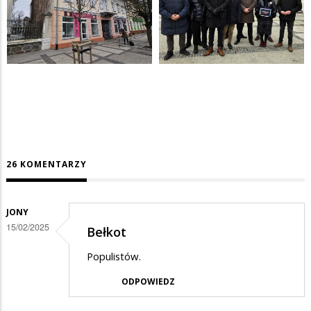
26 KOMENTARZY
JONY
15/02/2025
Bełkot
Populistów.
ODPOWIEDZ