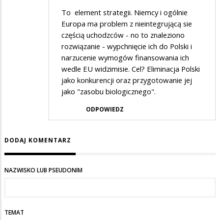
To element strategii. Niemcy i ogólnie
Europa ma problem z nieintegrującą sie
częścią uchodzców - no to znaleziono
rozwiązanie - wypchnięcie ich do Polski i
narzucenie wymogów finansowania ich
wedle EU widzimisie. Cel? Eliminacja Polski
jako konkurencji oraz przygotowanie jej
jako "zasobu biologicznego".
ODPOWIEDZ
DODAJ KOMENTARZ
NAZWISKO LUB PSEUDONIM
TEMAT