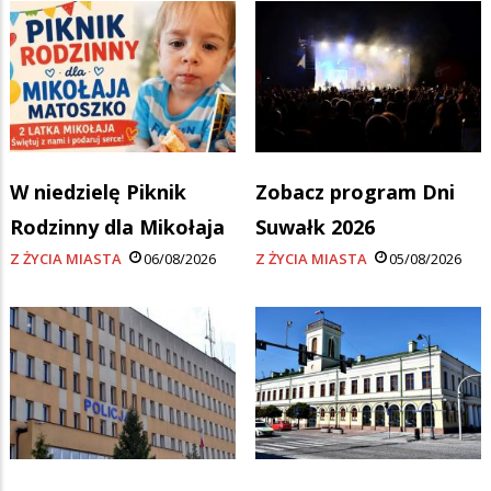
W niedzielę Piknik
Zobacz program Dni
Rodzinny dla Mikołaja
Suwałk 2026
Z ŻYCIA MIASTA
06/08/2026
Z ŻYCIA MIASTA
05/08/2026