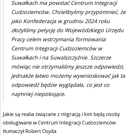
Suwałkach ma powstać Centrum Integracji
Cudzoziemców. Chcielibyśmy przypomnieć, że
jako Konfederacja w grudniu 2024 roku
złożyliśmy petycję do Wojewódzkiego Urzędu
Pracy celem wstrzymania formowania
Centrum Integracji Cudzoziemców w
Suwałkach i na Suwalszczyźnie. Szczerze
mówiąc nie otrzymaliśmy jeszcze odpowiedzi,
jednakże łatwo możemy wywnioskować jak ta
odpowiedź będzie wyglądała, co jest co
najmniej niepokojące.
Jakie są realia związane z migracją i kim będą osoby
obsługiwane w Centrum Integracji Cudzoziemców
tłumaczył Robert Osyda.