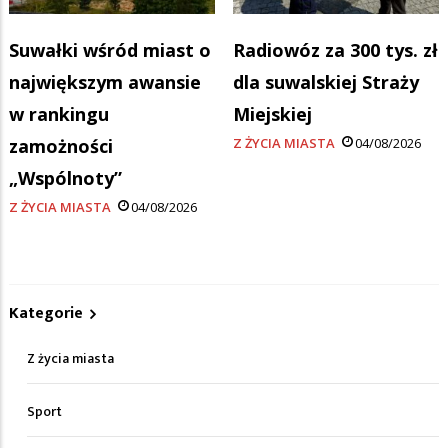
Suwałki wśród miast o
Radiowóz za 300 tys. zł
największym awansie
dla suwalskiej Straży
w rankingu
Miejskiej
zamożności
Z ŻYCIA MIASTA
04/08/2026
„Wspólnoty”
Z ŻYCIA MIASTA
04/08/2026
Kategorie
Z życia miasta
Sport