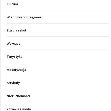
Kultura
Wiadomości z regionu
Z życia szkół
Wywiady
Turystyka
Motoryzacja
Artykuły
Nieruchomości
Zdrowie i uroda