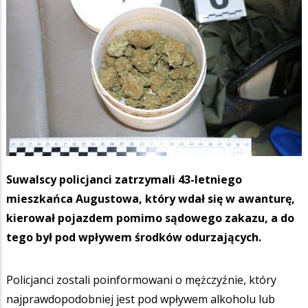
Suwalscy policjanci zatrzymali 43-letniego
mieszkańca Augustowa, który wdał się w awanturę,
kierował pojazdem pomimo sądowego zakazu, a do
tego był pod wpływem środków odurzających.
Policjanci zostali poinformowani o mężczyźnie, który
najprawdopodobniej jest pod wpływem alkoholu lub