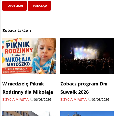
Zobacz także
W niedzielę Piknik
Zobacz program Dni
Rodzinny dla Mikołaja
Suwałk 2026
Z ŻYCIA MIASTA
06/08/2026
Z ŻYCIA MIASTA
05/08/2026