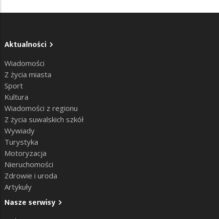
Aktualności
Wiadomości
Z życia miasta
Sport
Kultura
Wiadomości z regionu
Z życia suwalskich szkół
Wywiady
Turystyka
Motoryzacja
Nieruchomości
Zdrowie i uroda
Artykuły
Nasze serwisy