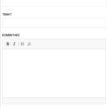
TEMAT
KOMENTARZ