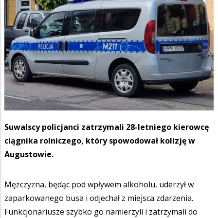
Suwalscy policjanci zatrzymali 28-letniego kierowcę
ciągnika rolniczego, który spowodował kolizję w
Augustowie.
Mężczyzna, będąc pod wpływem alkoholu, uderzył w
zaparkowanego busa i odjechał z miejsca zdarzenia.
Funkcjonariusze szybko go namierzyli i zatrzymali do