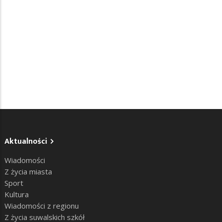
Aktualności
Wiadomości
Z życia miasta
Sport
Kultura
Wiadomości z regionu
Z życia suwalskich szkół