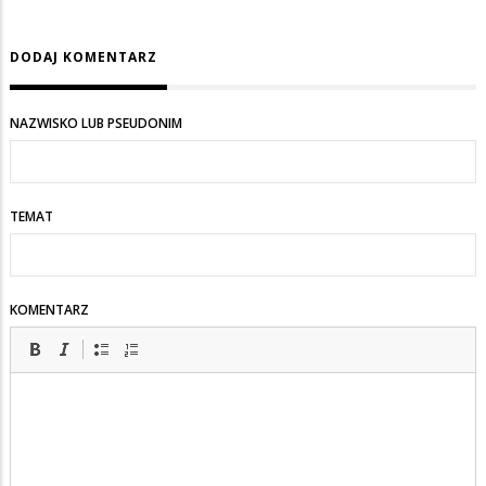
DODAJ KOMENTARZ
NAZWISKO LUB PSEUDONIM
TEMAT
KOMENTARZ