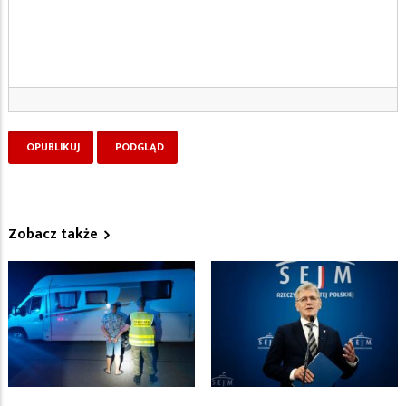
Zobacz także