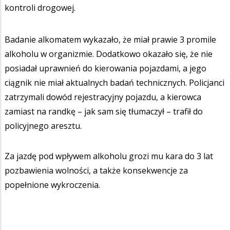
kontroli drogowej.
Badanie alkomatem wykazało, że miał prawie 3 promile
alkoholu w organizmie. Dodatkowo okazało się, że nie
posiadał uprawnień do kierowania pojazdami, a jego
ciągnik nie miał aktualnych badań technicznych. Policjanci
zatrzymali dowód rejestracyjny pojazdu, a kierowca
zamiast na randkę – jak sam się tłumaczył – trafił do
policyjnego aresztu.
Za jazdę pod wpływem alkoholu grozi mu kara do 3 lat
pozbawienia wolności, a także konsekwencje za
popełnione wykroczenia.