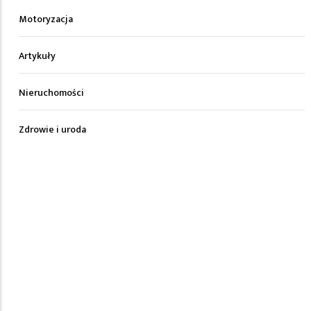
Motoryzacja
Artykuły
Nieruchomości
Zdrowie i uroda