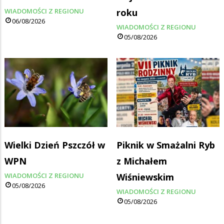
WIADOMOŚCI Z REGIONU
roku
06/08/2026
WIADOMOŚCI Z REGIONU
05/08/2026
Wielki Dzień Pszczół w
Piknik w Smażalni Ryb
WPN
z Michałem
WIADOMOŚCI Z REGIONU
Wiśniewskim
05/08/2026
WIADOMOŚCI Z REGIONU
05/08/2026