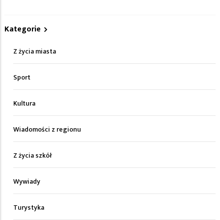
Kategorie
Z życia miasta
Sport
Kultura
Wiadomości z regionu
Z życia szkół
Wywiady
Turystyka