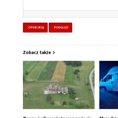
Zobacz także