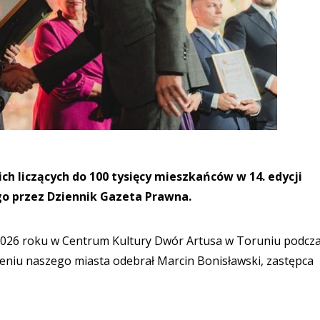
ch liczących do 100 tysięcy mieszkańców w 14. edycji
o przez Dziennik Gazeta Prawna.
 2026 roku w Centrum Kultury Dwór Artusa w Toruniu podcza
eniu naszego miasta odebrał Marcin Bonisławski, zastępca