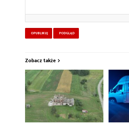
Zobacz także