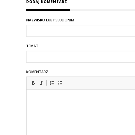
DODAJ KOMENTARZ
NAZWISKO LUB PSEUDONIM
TEMAT
KOMENTARZ