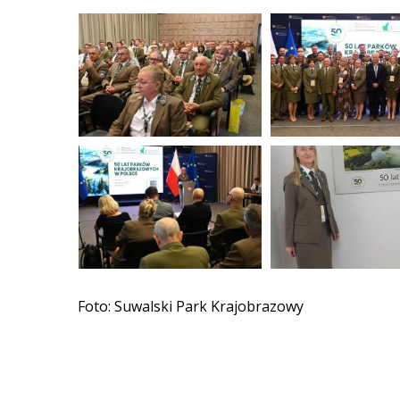
Foto: Suwalski Park Krajobrazowy