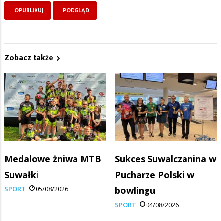
Zobacz także
Medalowe żniwa MTB
Sukces Suwalczanina w
Suwałki
Pucharze Polski w
SPORT
05/08/2026
bowlingu
SPORT
04/08/2026