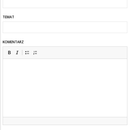
TEMAT
KOMENTARZ