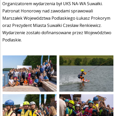
Organizatorem wydarzenia był UKS NA-WA Suwałki.
Patronat Honorowy nad zawodami sprawowali
Marszałek Województwa Podlaskiego Łukasz Prokorym
oraz Prezydent Miasta Suwałki Czesław Renkiewicz.
Wydarzenie zostało dofinansowane przez Województwo
Podlaskie.