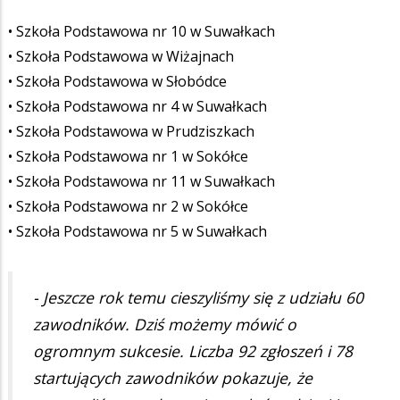
• Szkoła Podstawowa nr 10 w Suwałkach
• Szkoła Podstawowa w Wiżajnach
• Szkoła Podstawowa w Słobódce
• Szkoła Podstawowa nr 4 w Suwałkach
• Szkoła Podstawowa w Prudziszkach
• Szkoła Podstawowa nr 1 w Sokółce
• Szkoła Podstawowa nr 11 w Suwałkach
• Szkoła Podstawowa nr 2 w Sokółce
• Szkoła Podstawowa nr 5 w Suwałkach
- Jeszcze rok temu cieszyliśmy się z udziału 60
zawodników. Dziś możemy mówić o
ogromnym sukcesie. Liczba 92 zgłoszeń i 78
startujących zawodników pokazuje, że