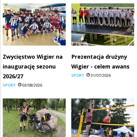
Zwycięstwo Wigier na
Prezentacja drużyny
inaugurację sezonu
Wigier - celem awans
2026/27
SPORT
31/07/2026
SPORT
03/08/2026