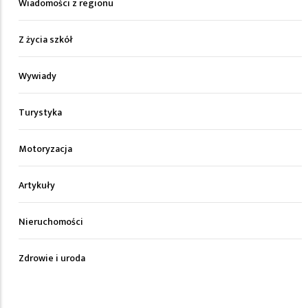
Wiadomości z regionu
Z życia szkół
Wywiady
Turystyka
Motoryzacja
Artykuły
Nieruchomości
Zdrowie i uroda