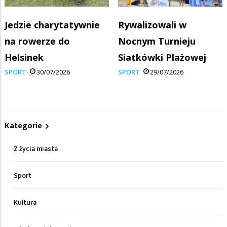
Jedzie charytatywnie
Rywalizowali w
na rowerze do
Nocnym Turnieju
Helsinek
Siatkówki Plażowej
SPORT
30/07/2026
SPORT
29/07/2026
Kategorie
Z życia miasta
Sport
Kultura