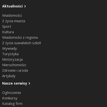
Aktualności
Wiadomości
Z życia miasta
Sport
Kultura
Wiadomości z regionu
Z życia suwalskich szkół
Wywiady
Turystyka
Motoryzacja
Nieruchomości
Zdrowie i uroda
Artykuły
Nasze serwisy
Ogłoszenia
Konkursy
Katalog firm