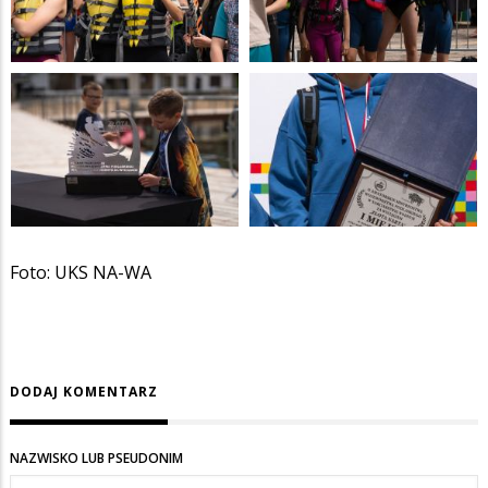
Foto: UKS NA-WA
DODAJ KOMENTARZ
NAZWISKO LUB PSEUDONIM