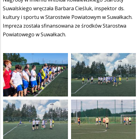
Suwalskiego wręczała Barbara Cieśluk, inspektor ds.
kultury i sportu w Starostwie Powiatowym w Suwałkach.
Impreza została sfinansowana ze środków Starostwa
Powiatowego w Suwałkach.