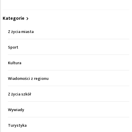
Kategorie
Z życia miasta
Sport
Kultura
Wiadomości z regionu
Z życia szkół
Wywiady
Turystyka