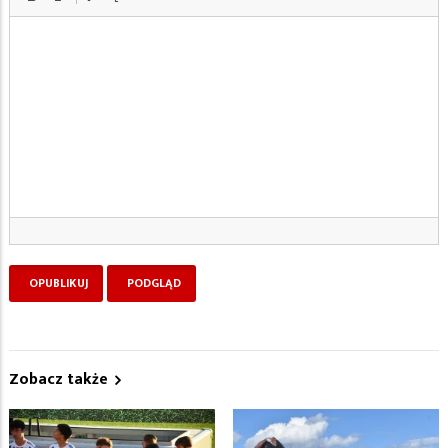
Zobacz także