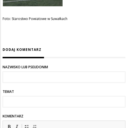
Foto: Starostwo Powiatowe w Suwałkach
DODAJ KOMENTARZ
NAZWISKO LUB PSEUDONIM
TEMAT
KOMENTARZ