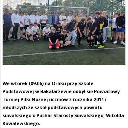
We wtorek (09.06) na Orliku przy Szkole
Podstawowej w Bakałarzewie odbył się Powiatowy
Turniej Piłki Nożnej uczniów z rocznika 2011 i
młodszych ze szkół podstawowych powiatu
suwalskiego o Puchar Starosty Suwalskiego, Witolda
Kowalewskiego.