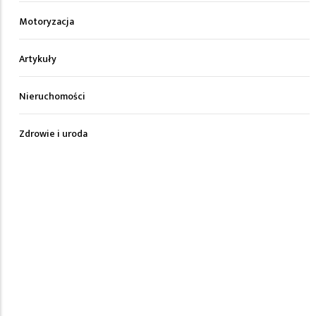
Motoryzacja
Artykuły
Nieruchomości
Zdrowie i uroda