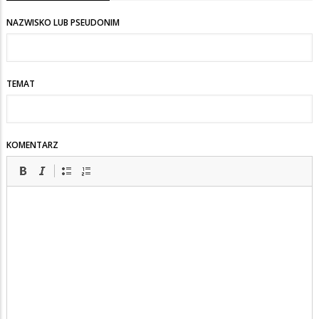
NAZWISKO LUB PSEUDONIM
TEMAT
KOMENTARZ