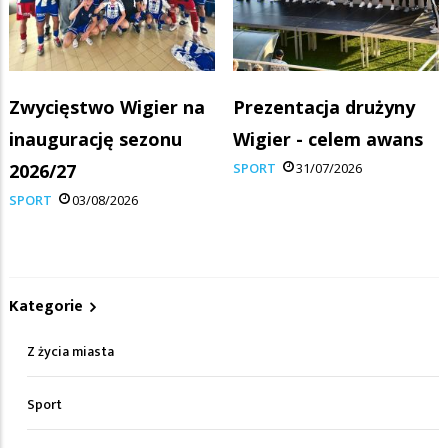
Zwycięstwo Wigier na
Prezentacja drużyny
inaugurację sezonu
Wigier - celem awans
2026/27
SPORT
31/07/2026
SPORT
03/08/2026
Kategorie
Z życia miasta
Sport