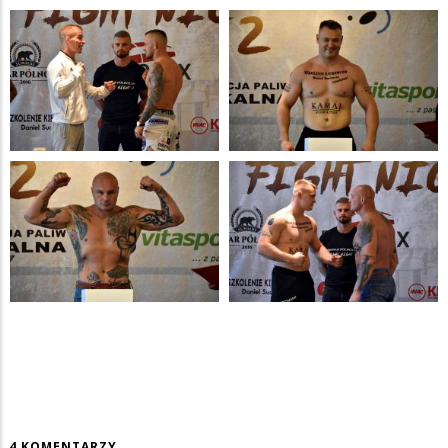
4 KOMENTARZY