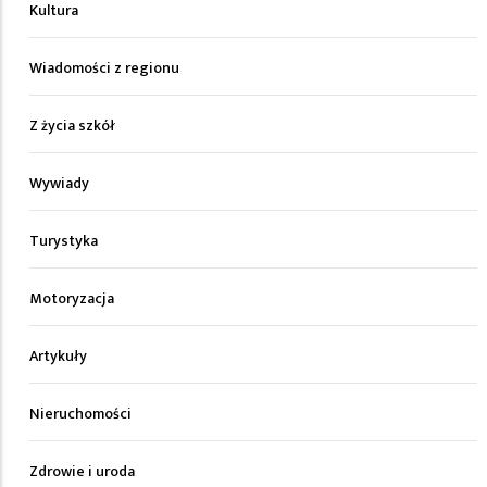
Kultura
Wiadomości z regionu
Z życia szkół
Wywiady
Turystyka
Motoryzacja
Artykuły
Nieruchomości
Zdrowie i uroda