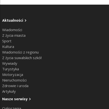
Aktualności
Wiadomości
Z życia miasta
Sport
Kultura
Wiadomości z regionu
Z życia suwalskich szkół
Wywiady
Turystyka
Motoryzacja
Nieruchomości
Zdrowie i uroda
Artykuły
Nasze serwisy
Ogłoszenia