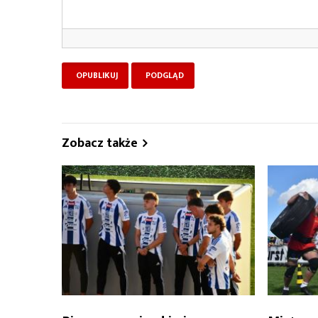
Zobacz także