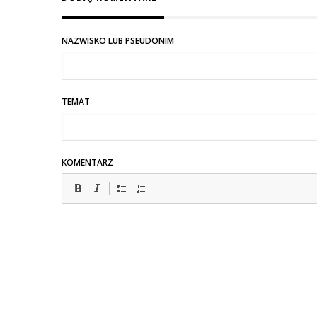
NAZWISKO LUB PSEUDONIM
TEMAT
KOMENTARZ