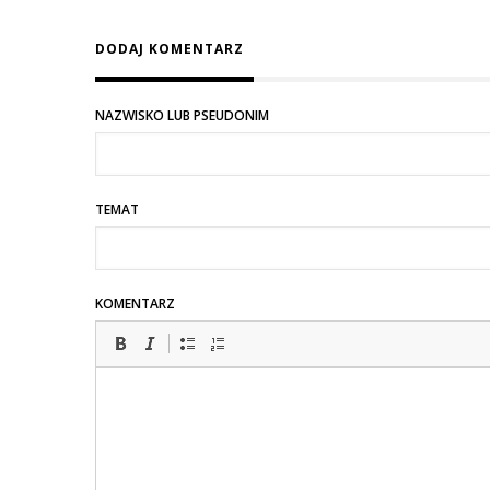
DODAJ KOMENTARZ
NAZWISKO LUB PSEUDONIM
TEMAT
KOMENTARZ