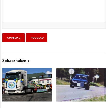
Zobacz także