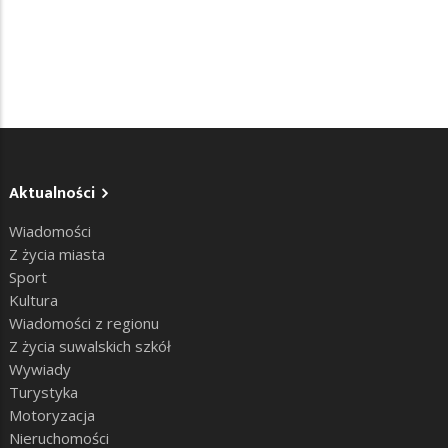
Aktualności
Wiadomości
Z życia miasta
Sport
Kultura
Wiadomości z regionu
Z życia suwalskich szkół
Wywiady
Turystyka
Motoryzacja
Nieruchomości