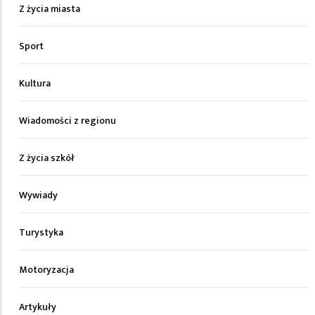
Z życia miasta
Sport
Kultura
Wiadomości z regionu
Z życia szkół
Wywiady
Turystyka
Motoryzacja
Artykuły