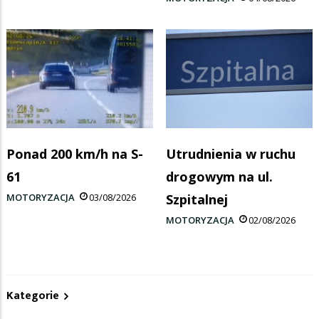
Ponad 200 km/h na S-
Utrudnienia w ruchu
61
drogowym na ul.
MOTORYZACJA
03/08/2026
Szpitalnej
MOTORYZACJA
02/08/2026
Kategorie