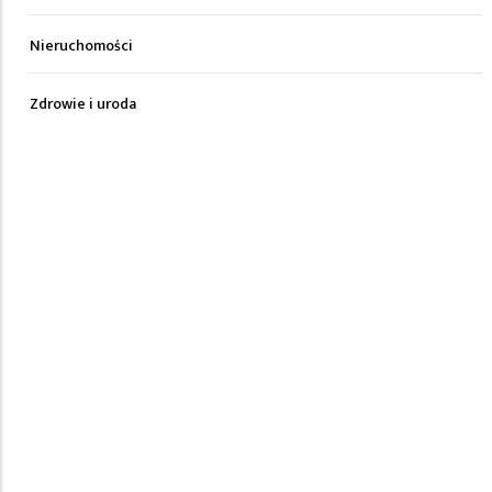
Nieruchomości
Zdrowie i uroda