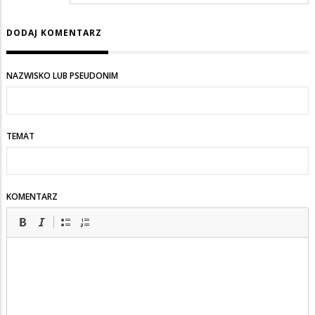
DODAJ KOMENTARZ
NAZWISKO LUB PSEUDONIM
TEMAT
KOMENTARZ