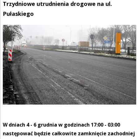
Trzydniowe utrudnienia drogowe na ul.
Pułaskiego
W dniach 4 - 6 grudnia w godzinach 17:00 - 03:00
następować będzie całkowite zamknięcie zachodniej