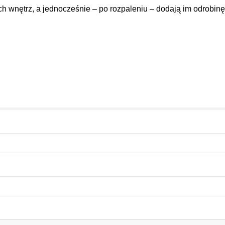
 wnętrz, a jednocześnie – po rozpaleniu – dodają im odrobinę