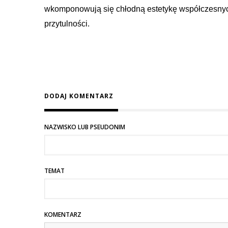
wkomponowują się chłodną estetykę współczesnych
przytulności.
DODAJ KOMENTARZ
NAZWISKO LUB PSEUDONIM
TEMAT
KOMENTARZ