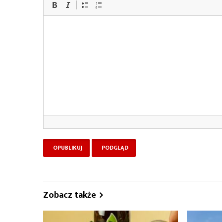
Zobacz także