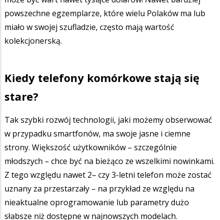
powszechne egzemplarze, które wielu Polaków ma lub
miało w swojej szufladzie, często mają wartość
kolekcjonerską.
Kiedy telefony komórkowe stają się
stare?
Tak szybki rozwój technologii, jaki możemy obserwować
w przypadku smartfonów, ma swoje jasne i ciemne
strony. Większość użytkowników – szczególnie
młodszych – chce być na bieżąco ze wszelkimi nowinkami.
Z tego względu nawet 2– czy 3-letni telefon może zostać
uznany za przestarzały – na przykład ze względu na
nieaktualne oprogramowanie lub parametry dużo
słabsze niż dostępne w najnowszych modelach.