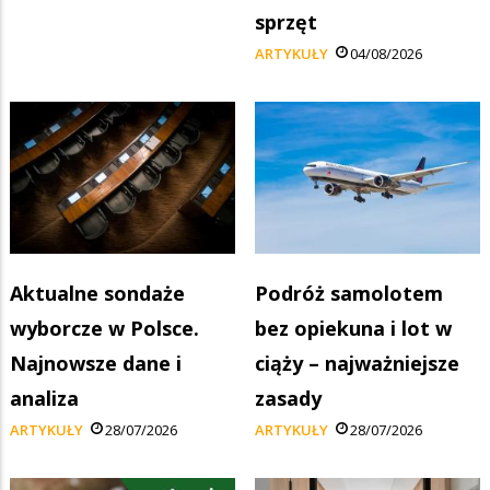
sprzęt
ARTYKUŁY
04/08/2026
Aktualne sondaże
Podróż samolotem
wyborcze w Polsce.
bez opiekuna i lot w
Najnowsze dane i
ciąży – najważniejsze
analiza
zasady
ARTYKUŁY
28/07/2026
ARTYKUŁY
28/07/2026