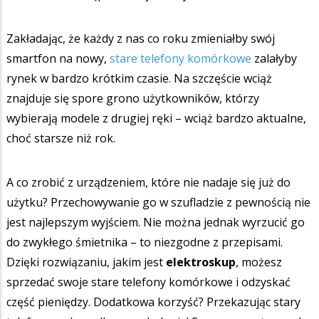
Zakładając, że każdy z nas co roku zmieniałby swój
smartfon na nowy,
stare telefony komórkowe
zalałyby
rynek w bardzo krótkim czasie. Na szczęście wciąż
znajduje się spore grono użytkowników, którzy
wybierają modele z drugiej ręki – wciąż bardzo aktualne,
choć starsze niż rok.
A co zrobić z urządzeniem, które nie nadaje się już do
użytku? Przechowywanie go w szufladzie z pewnością nie
jest najlepszym wyjściem. Nie można jednak wyrzucić go
do zwykłego śmietnika – to niezgodne z przepisami.
Dzięki rozwiązaniu, jakim jest
elektroskup
, możesz
sprzedać swoje stare telefony komórkowe i odzyskać
część pieniędzy. Dodatkowa korzyść? Przekazując stary