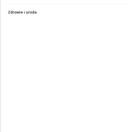
Zdrowie i uroda