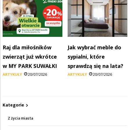
Raj dla miłośników
Jak wybrać meble do
zwierząt już wkrótce
sypialni, które
w MY PARK SUWAŁKI
sprawdzą się na lata?
ARTYKUŁY
20/07/2026
ARTYKUŁY
20/07/2026
Kategorie
Z życia miasta