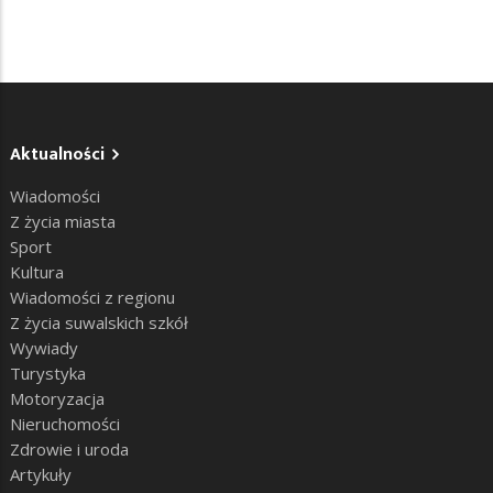
Aktualności
Wiadomości
Z życia miasta
Sport
Kultura
Wiadomości z regionu
Z życia suwalskich szkół
Wywiady
Turystyka
Motoryzacja
Nieruchomości
Zdrowie i uroda
Artykuły