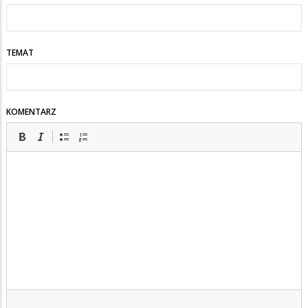
TEMAT
KOMENTARZ