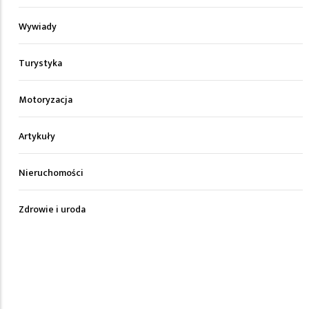
Wywiady
Turystyka
Motoryzacja
Artykuły
Nieruchomości
Zdrowie i uroda