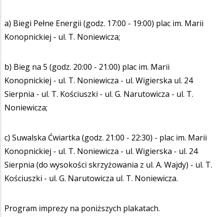
a) Biegi Pełne Energii (godz. 17:00 - 19:00) plac im. Marii
Konopnickiej - ul. T. Noniewicza;
b) Bieg na 5 (godz. 20:00 - 21:00) plac im. Marii
Konopnickiej - ul. T. Noniewicza - ul. Wigierska ul. 24
Sierpnia - ul. T. Kościuszki - ul. G. Narutowicza - ul. T.
Noniewicza;
c) Suwalska Ćwiartka (godz. 21:00 - 22:30) - plac im. Marii
Konopnickiej - ul. T. Noniewicza - ul. Wigierska - ul. 24
Sierpnia (do wysokości skrzyżowania z ul. A. Wajdy) - ul. T.
Kościuszki - ul. G. Narutowicza ul. T. Noniewicza.
Program imprezy na poniższych plakatach.