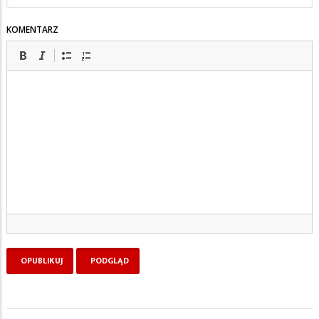
KOMENTARZ