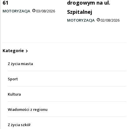
61
drogowym na ul.
MOTORYZACJA
03/08/2026
Szpitalnej
MOTORYZACJA
02/08/2026
Kategorie
Z życia miasta
Sport
Kultura
Wiadomości z regionu
Z życia szkół