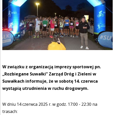
W związku z organizacją imprezy sportowej pn.
„Rozbiegane Suwałki” Zarząd Dróg i Zieleni w
Suwałkach informuje, że w sobotę 14. czerwca
wystąpią utrudnienia w ruchu drogowym.
W dniu 14 czerwca 2025 r. w godz. 17:00 - 22:30 na
trasach: