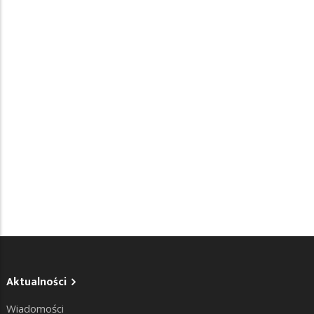
Aktualności
Wiadomości