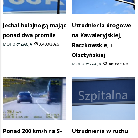
Jechał hulajnogą mając
Utrudnienia drogowe
ponad dwa promile
na Kawaleryjskiej,
MOTORYZACJA
05/08/2026
Raczkowskiej i
Olsztyńskiej
MOTORYZACJA
04/08/2026
Ponad 200 km/h na S-
Utrudnienia w ruchu