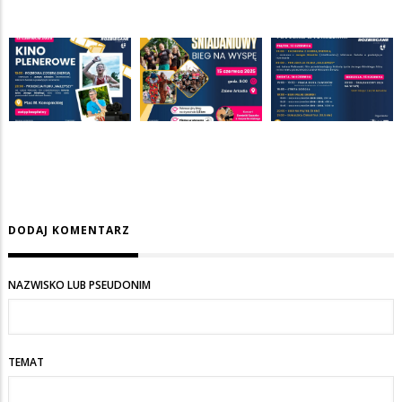
DODAJ KOMENTARZ
NAZWISKO LUB PSEUDONIM
TEMAT