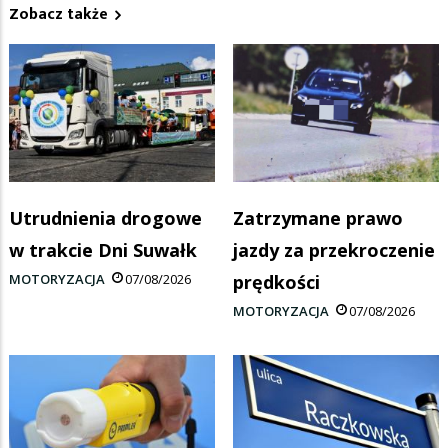
Zobacz także
Utrudnienia drogowe
Zatrzymane prawo
w trakcie Dni Suwałk
jazdy za przekroczenie
MOTORYZACJA
07/08/2026
prędkości
MOTORYZACJA
07/08/2026