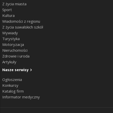
Z życia miasta
Sport
Kultura
Wiadomości z regionu
Z życia suwalskich szkół
Wywiady
Turystyka
Motoryzacja
Nieruchomości
Zdrowie i uroda
Artykuły
Nasze serwisy
Ogłoszenia
Konkursy
Katalog firm
Informator medyczny