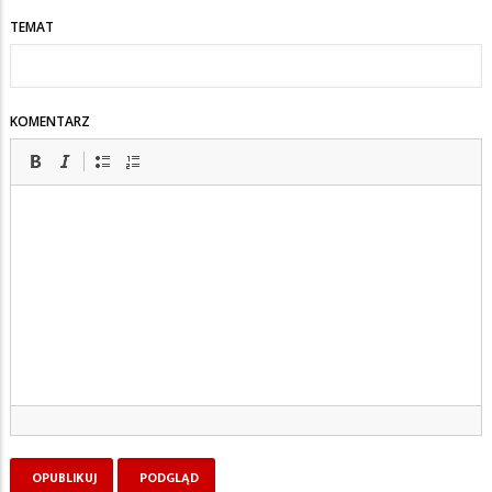
TEMAT
KOMENTARZ