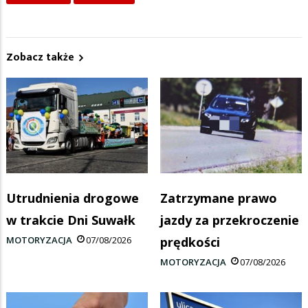
Zobacz także
Utrudnienia drogowe
Zatrzymane prawo
w trakcie Dni Suwałk
jazdy za przekroczenie
MOTORYZACJA
07/08/2026
prędkości
MOTORYZACJA
07/08/2026