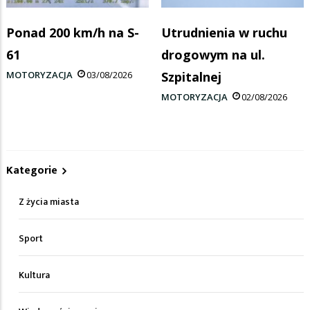
Ponad 200 km/h na S-
Utrudnienia w ruchu
61
drogowym na ul.
MOTORYZACJA
03/08/2026
Szpitalnej
MOTORYZACJA
02/08/2026
Kategorie
Z życia miasta
Sport
Kultura