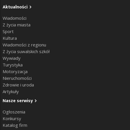
Aktualności
Wiadomości
Z życia miasta
Sport
Kultura
Wiadomości z regionu
Z życia suwalskich szkół
Wywiady
Turystyka
Motoryzacja
Nieruchomości
Zdrowie i uroda
Artykuły
Nasze serwisy
Ogłoszenia
Konkursy
Katalog firm