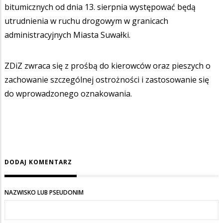
bitumicznych od dnia 13. sierpnia występować będą
utrudnienia w ruchu drogowym w granicach
administracyjnych Miasta Suwałki.
ZDiZ zwraca się z prośbą do kierowców oraz pieszych o
zachowanie szczególnej ostrożności i zastosowanie się
do wprowadzonego oznakowania.
DODAJ KOMENTARZ
NAZWISKO LUB PSEUDONIM