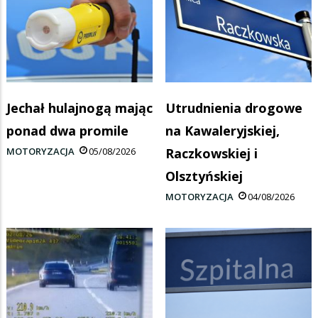
Jechał hulajnogą mając
Utrudnienia drogowe
ponad dwa promile
na Kawaleryjskiej,
MOTORYZACJA
05/08/2026
Raczkowskiej i
Olsztyńskiej
MOTORYZACJA
04/08/2026