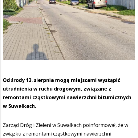
Od środy 13. sierpnia mogą miejscami wystąpić
utrudnienia w ruchu drogowym, związane z
remontami cząstkowymi nawierzchni bitumicznych
w Suwałkach.
Zarząd Dróg i Zieleni w Suwałkach poinformował, że w
związku z remontami cząstkowymi nawierzchni