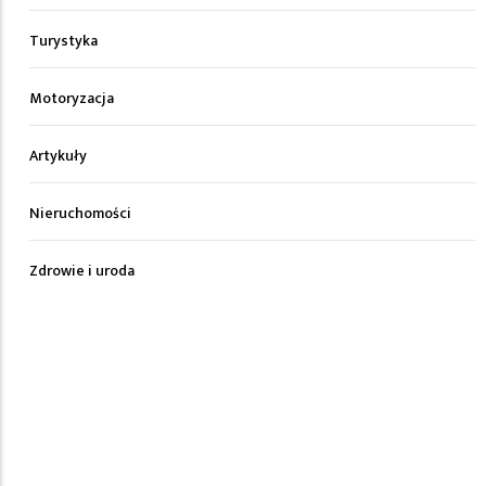
Turystyka
Motoryzacja
Artykuły
Nieruchomości
Zdrowie i uroda