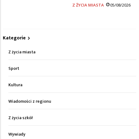
Z ŻYCIA MIASTA
05/08/2026
Kategorie
Z życia miasta
Sport
Kultura
Wiadomości z regionu
Z życia szkół
Wywiady