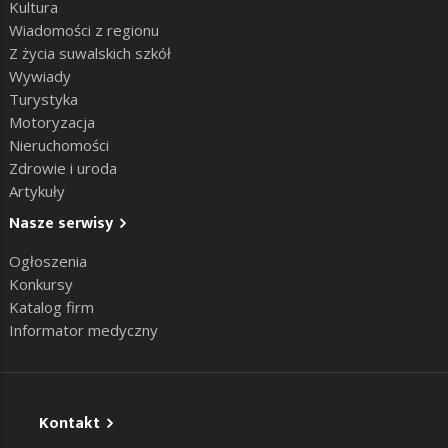
Kultura
Wiadomości z regionu
Z życia suwalskich szkół
Wywiady
Turystyka
Motoryzacja
Nieruchomości
Zdrowie i uroda
Artykuły
Nasze serwisy
Ogłoszenia
Konkursy
Katalog firm
Informator medyczny
Kontakt