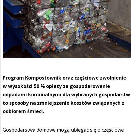
Program Kompostownik oraz częściowe zwolnienie
w wysokości 50 % opłaty za gospodarowanie
odpadami komunalnymi dla wybranych gospodarstw
to sposoby na zmniejszenie kosztów związanych z
odbiorem śmieci.
Gospodarstwa domowe mogą ubiegać się o częściowe