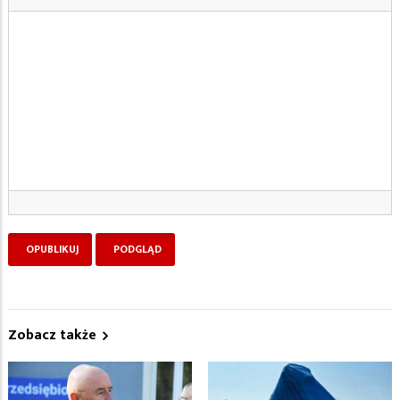
Zobacz także