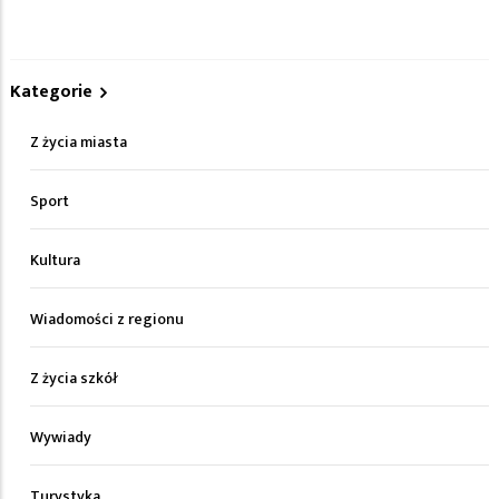
Kategorie
Z życia miasta
Sport
Kultura
Wiadomości z regionu
Z życia szkół
Wywiady
Turystyka