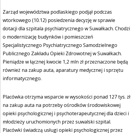
Zarząd województwa podlaskiego podjął podczas
wtorkowego (10.12) posiedzenia decyzję w sprawie
dotacji dla szpitala psychiatrycznego w Suwałkach. Chodzi
o modernizację budynków i pomieszczeń
Specjalistycznego Psychiatrycznego Samodzielnego
Publicznego Zakładu Opieki Zdrowotnej w Suwałkach.
Pieniądze w łącznej kwocie 1,2 mln zł przeznaczone będą
również na zakup auta, aparatury medycznej i sprzętu
informatycznego.
Placówka otrzyma wsparcie w wysokości ponad 127 tys. zł
na zakup auta na potrzeby ośrodków środowiskowej
opieki psychologicznej i psychoterapeutycznej dla dzieci i
młodzieży uruchomionych przez suwalski szpital.
Placówki świadczą usługi opieki psychologicznej przez