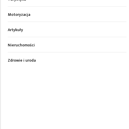
Motoryzacja
Artykuły
Nieruchomości
Zdrowie i uroda