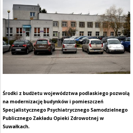
Środki z budżetu województwa podlaskiego pozwolą
na modernizację budynków i pomieszczeń
Specjalistycznego Psychiatrycznego Samodzielnego
Publicznego Zakładu Opieki Zdrowotnej w
Suwałkach.