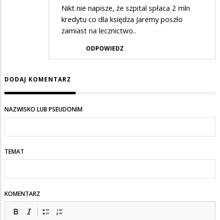
Nikt nie napisze, że szpital spłaca 2 mln
kredytu co dla księdza Jaremy poszło
zamiast na lecznictwo..
ODPOWIEDZ
DODAJ KOMENTARZ
NAZWISKO LUB PSEUDONIM
TEMAT
KOMENTARZ