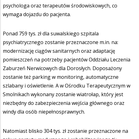
psychologa oraz terapeutów środowiskowych, co
wymaga dojazdu do pacjenta.
Ponad 759 tys. zł dla suwalskiego szpitala
psychiatrycznego zostanie przeznaczone m.in. na:
modernizację ciągów sanitarnych oraz adaptację
pomieszczeń na potrzeby pacjentów Oddziału Leczenia
Zaburzeń Nerwicowych dla Dorosłych. Doposażony
zostanie też parking w monitoring, automatyczne
szlabany i oświetlenie. A w Ośrodku Terapeutycznym w
Smolnikach wykonany zostanie wiatrołap, który jest
niezbędny do zabezpieczenia wejścia głównego oraz
windy dla osób niepełnosprawnych.
Natomiast blisko 304 tys. zł zostanie przeznaczone na