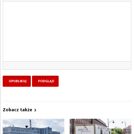
Zobacz także