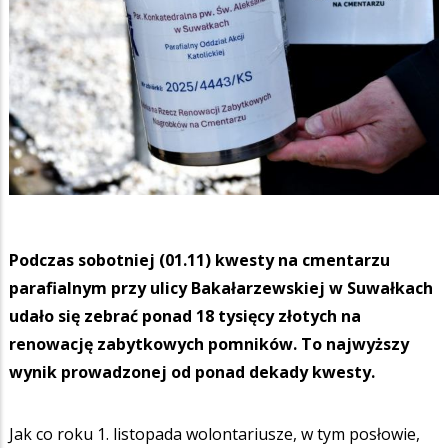
Podczas sobotniej (01.11) kwesty na cmentarzu
parafialnym przy ulicy Bakałarzewskiej w Suwałkach
udało się zebrać ponad 18 tysięcy złotych na
renowację zabytkowych pomników. To najwyższy
wynik prowadzonej od ponad dekady kwesty.
Jak co roku 1. listopada wolontariusze, w tym posłowie,