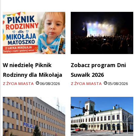
W niedzielę Piknik
Zobacz program Dni
Rodzinny dla Mikołaja
Suwałk 2026
Z ŻYCIA MIASTA
06/08/2026
Z ŻYCIA MIASTA
05/08/2026