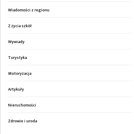
Wiadomości z regionu
Z życia szkół
Wywiady
Turystyka
Motoryzacja
Artykuły
Nieruchomości
Zdrowie i uroda