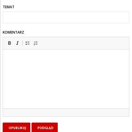
TEMAT
KOMENTARZ