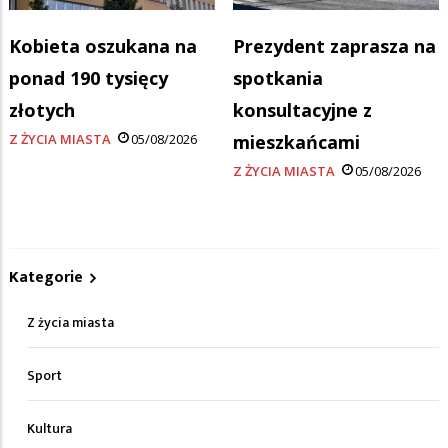
Kobieta oszukana na
Prezydent zaprasza na
ponad 190 tysięcy
spotkania
złotych
konsultacyjne z
Z ŻYCIA MIASTA
05/08/2026
mieszkańcami
Z ŻYCIA MIASTA
05/08/2026
Kategorie
Z życia miasta
Sport
Kultura