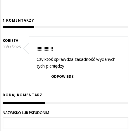
1 KOMENTARZY
KOBIETA
03/11/2025
!!!!!!!!!!!!!!
Czy ktoś sprawdza zasadność wydanych
tych pieniędzy
ODPOWIEDZ
DODAJ KOMENTARZ
NAZWISKO LUB PSEUDONIM