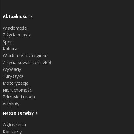
Aktualności
Wiadomości
Z życia miasta
Sport
Kultura
Wiadomości z regionu
Z życia suwalskich szkół
Wywiady
Turystyka
Motoryzacja
Nieruchomości
Zdrowie i uroda
Artykuły
Nasze serwisy
Ogłoszenia
Konkursy