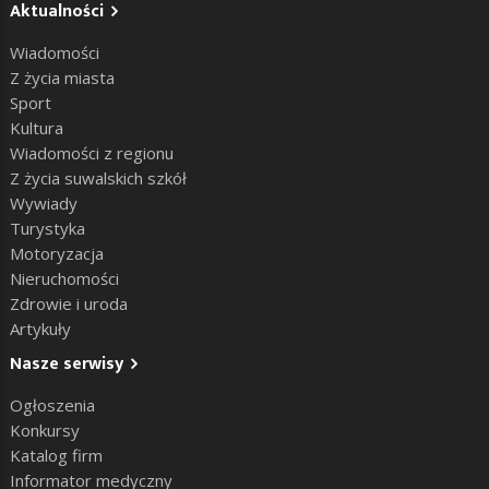
Aktualności
Wiadomości
Z życia miasta
Sport
Kultura
Wiadomości z regionu
Z życia suwalskich szkół
Wywiady
Turystyka
Motoryzacja
Nieruchomości
Zdrowie i uroda
Artykuły
Nasze serwisy
Ogłoszenia
Konkursy
Katalog firm
Informator medyczny