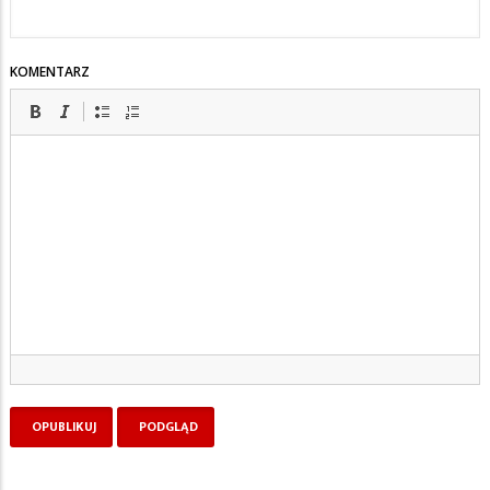
KOMENTARZ