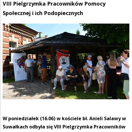
VIII Pielgrzymka Pracowników Pomocy
Społecznej i ich Podopiecznych
W poniedziałek (16.06) w kościele bł. Anieli Salawy w
Suwałkach odbyła się VIII Pielgrzymka Pracowników