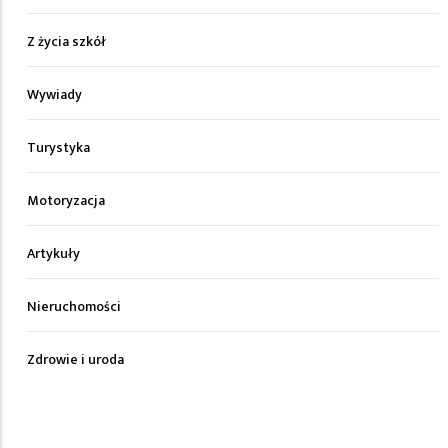
Z życia szkół
Wywiady
Turystyka
Motoryzacja
Artykuły
Nieruchomości
Zdrowie i uroda