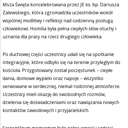
Msza Święta koncelebrowana przez JE ks. bp. Dariusza
Zalewskiego, która zgromadziła uczestników wokół
wspólnej modlitwy i refleksji nad codzienną posługą
człowiekowi. Homilia była pełna ciepłych słów otuchy i
uznania dla pracy na rzecz drugiego człowieka.
Po duchowej części uczestnicy udali się na spotkanie
integracyjne, które odbyło się na terenie przyległym do
kościoła. Przygotowany został poczęstunek – ciepłe
dania, domowe wypieki oraz napoje – wszystko
serwowane w serdecznej, niemal rodzinnej atmosferze.
Uczestnicy mieli okazję do swobodnych rozmów,
dzielenia się doświadczeniami oraz nawiązania nowych
kontaktów zawodowych i przyjacielskich.