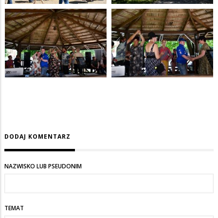
DODAJ KOMENTARZ
NAZWISKO LUB PSEUDONIM
TEMAT