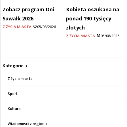
Zobacz program Dni
Kobieta oszukana na
Suwałk 2026
ponad 190 tysięcy
Z ŻYCIA MIASTA
05/08/2026
złotych
Z ŻYCIA MIASTA
05/08/2026
Kategorie
Z życia miasta
Sport
Kultura
Wiadomości z regionu