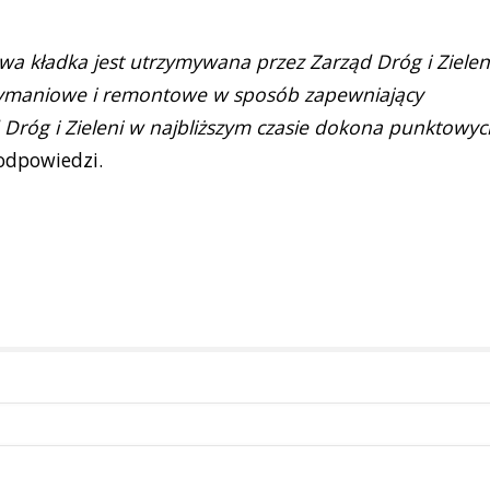
wa kładka jest utrzymywana przez Zarząd Dróg i Zielen
zymaniowe i remontowe w sposób zapewniający
 Dróg i Zieleni w najbliższym czasie dokona punktowyc
dpowiedzi.