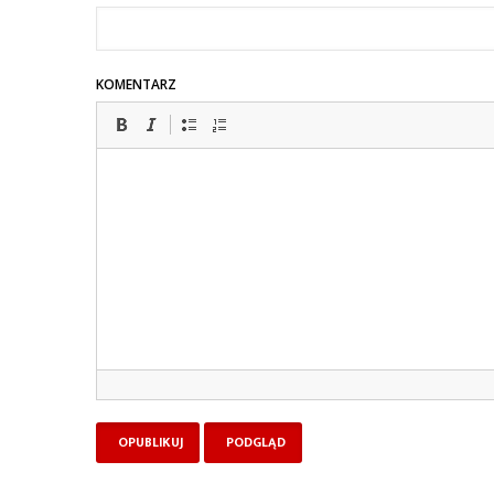
KOMENTARZ