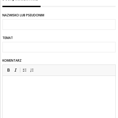
NAZWISKO LUB PSEUDONIM
TEMAT
KOMENTARZ