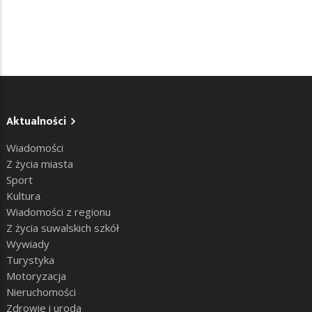
Aktualności
Wiadomości
Z życia miasta
Sport
Kultura
Wiadomości z regionu
Z życia suwalskich szkół
Wywiady
Turystyka
Motoryzacja
Nieruchomości
Zdrowie i uroda