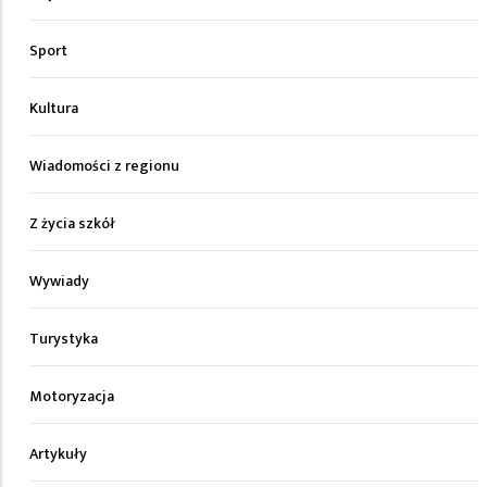
Sport
Kultura
Wiadomości z regionu
Z życia szkół
Wywiady
Turystyka
Motoryzacja
Artykuły