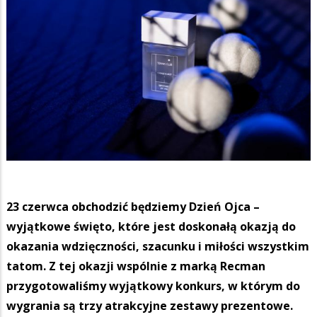
23 czerwca obchodzić będziemy Dzień Ojca –
wyjątkowe święto, które jest doskonałą okazją do
okazania wdzięczności, szacunku i miłości wszystkim
tatom. Z tej okazji wspólnie z marką Recman
przygotowaliśmy wyjątkowy konkurs, w którym do
wygrania są trzy atrakcyjne zestawy prezentowe.