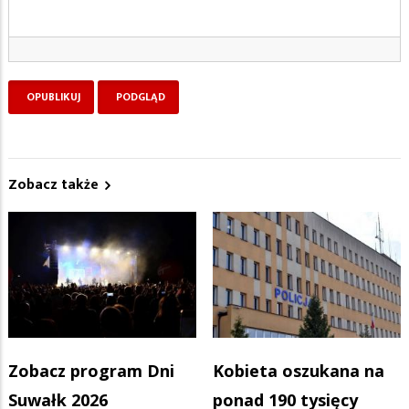
Zobacz także
Zobacz program Dni
Kobieta oszukana na
Suwałk 2026
ponad 190 tysięcy