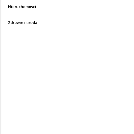
Nieruchomości
Zdrowie i uroda