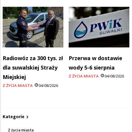
Radiowóz za 300 tys. zł
Przerwa w dostawie
dla suwalskiej Straży
wody 5-6 sierpnia
Miejskiej
Z ŻYCIA MIASTA
04/08/2026
Z ŻYCIA MIASTA
04/08/2026
Kategorie
Z życia miasta