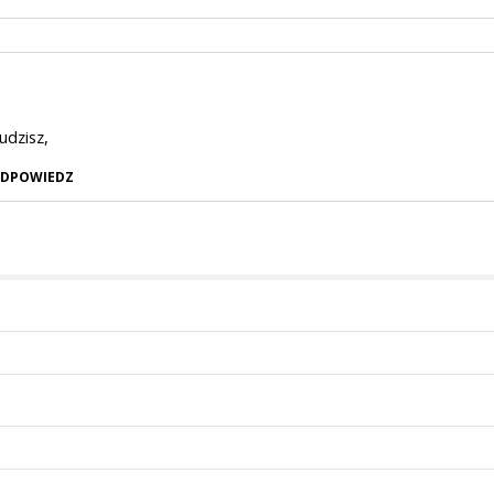
udzisz,
DPOWIEDZ