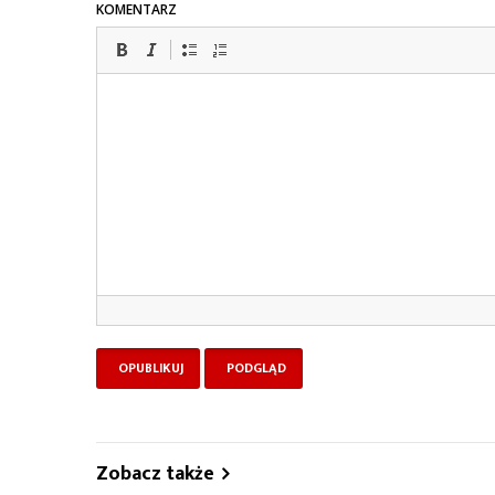
KOMENTARZ
Zobacz także