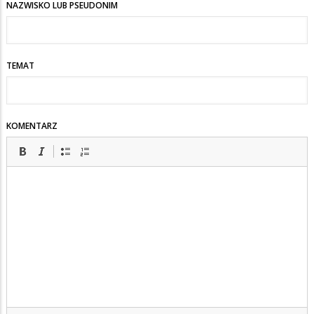
NAZWISKO LUB PSEUDONIM
TEMAT
KOMENTARZ