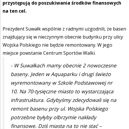
przystępują do poszukiwania środków finansowych
na ten cel.
Prezydent Suwałk wspólnie z radnymi uzgodnili, że basen
znajdujący się w nieczynnym obecnie budynku przy ulicy
Wojska Polskiego nie będzie remontowany. W jego
miejsce powstanie Centrum Sportów Walki.
- W Suwałkach mamy obecnie 2 nowoczesne
baseny. Jeden w Aquaparku i drugi świeżo
wyremontowany w Szkole Podstawowej nr
10. Na 70-tysięczne miasto to wystarczająca
infrastruktura. Gdybyśmy zdecydowali się na
remont basenu przy ul. Wojska Polskiego
potrzebne byłyby olbrzymie nakłady
finansowe. Dziś miasta na to nie stać –