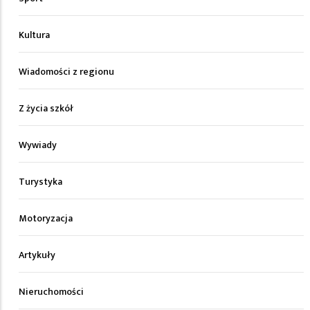
Kultura
Wiadomości z regionu
Z życia szkół
Wywiady
Turystyka
Motoryzacja
Artykuły
Nieruchomości