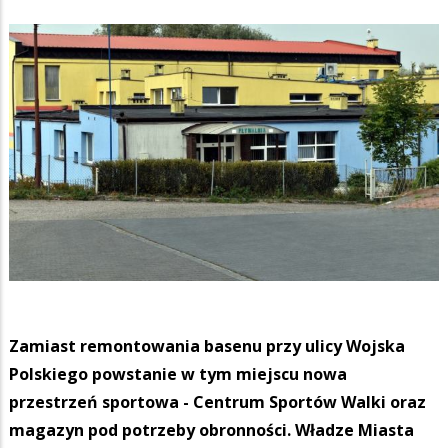
Zamiast remontowania basenu przy ulicy Wojska
Polskiego powstanie w tym miejscu nowa
przestrzeń sportowa - Centrum Sportów Walki oraz
magazyn pod potrzeby obronności. Władze Miasta