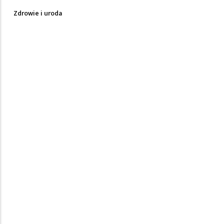
Zdrowie i uroda