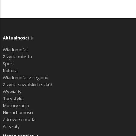
Aktualności
Wiadomości
Z życia miasta
Sport
Kultura
Wiadomości z regionu
Z życia suwalskich szkół
Wywiady
Turystyka
Motoryzacja
Nieruchomości
Zdrowie i uroda
Artykuły