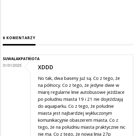
6 KOMENTARZY
SUWALAKPATRIOTA
31/01/2025
XDDD
No tak, dwa baseny już są. Co z tego, że
na północy. Co z tego, że jedyne dwie w
miarę regularne linie autobusowe jeżdżace
po południu miasta 19 i 21 nie dojeżdzają
do aquaparku. Co z tego, że południe
miasta jest najbardziej wykluczonym
komunikacyjnie obaszerem miasta. Co z
tego, że na południu miasta praktycznie nic
nie ma. Co z tego, że nowa linia 27p