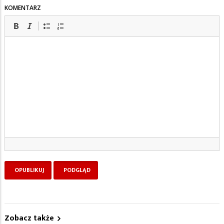
KOMENTARZ
Zobacz także