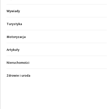
Wywiady
Turystyka
Motoryzacja
Artykuły
Nieruchomości
Zdrowie i uroda