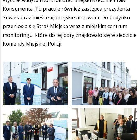
Konsumenta. Tu pracuje również zastępca prezydenta
Suwałk oraz mieści się miejskie archiwum. Do budynku
przeniosła się Straż Miejska wraz z miejskim centrum
monitoringu, które do tej pory znajdowało się w siedzibie
Komendy Miejskiej Policji.