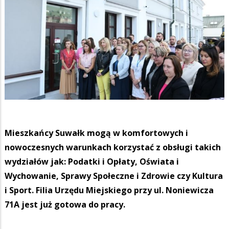
Mieszkańcy Suwałk mogą w komfortowych i
nowoczesnych warunkach korzystać z obsługi takich
wydziałów jak: Podatki i Opłaty, Oświata i
Wychowanie, Sprawy Społeczne i Zdrowie czy Kultura
i Sport. Filia Urzędu Miejskiego przy ul. Noniewicza
71A jest już gotowa do pracy.