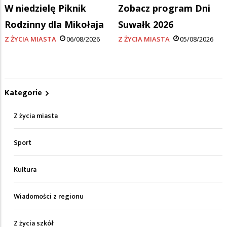
W niedzielę Piknik
Zobacz program Dni
Rodzinny dla Mikołaja
Suwałk 2026
Z ŻYCIA MIASTA
06/08/2026
Z ŻYCIA MIASTA
05/08/2026
Kategorie
Z życia miasta
Sport
Kultura
Wiadomości z regionu
Z życia szkół