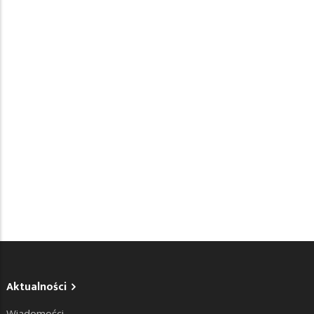
Aktualności
Wiadomości