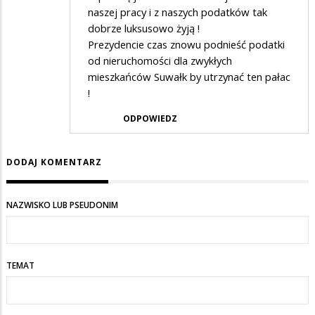
naszej pracy i z naszych podatków tak
dobrze luksusowo żyją !
Prezydencie czas znowu podnieść podatki
od nieruchomości dla zwykłych
mieszkańców Suwałk by utrzynać ten pałac
!
ODPOWIEDZ
DODAJ KOMENTARZ
NAZWISKO LUB PSEUDONIM
TEMAT