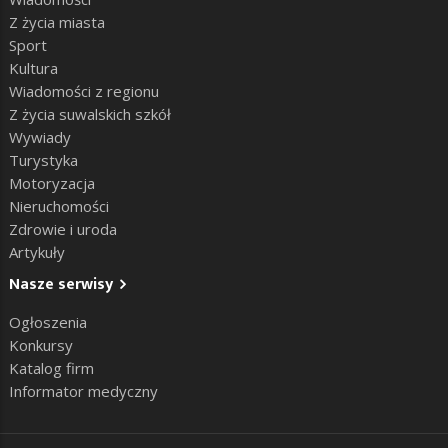
Z życia miasta
Sport
Kultura
Wiadomości z regionu
Z życia suwalskich szkół
Wywiady
Turystyka
Motoryzacja
Nieruchomości
Zdrowie i uroda
Artykuły
Nasze serwisy
Ogłoszenia
Konkursy
Katalog firm
Informator medyczny