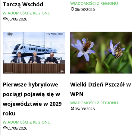
Tarczą Wschód
WIADOMOŚCI Z REGIONU
06/08/2026
WIADOMOŚCI Z REGIONU
06/08/2026
Pierwsze hybrydowe
Wielki Dzień Pszczół w
pociągi pojawią się w
WPN
województwie w 2029
WIADOMOŚCI Z REGIONU
05/08/2026
roku
WIADOMOŚCI Z REGIONU
05/08/2026