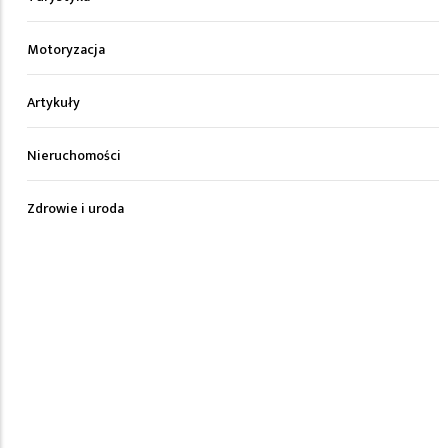
Motoryzacja
Artykuły
Nieruchomości
Zdrowie i uroda