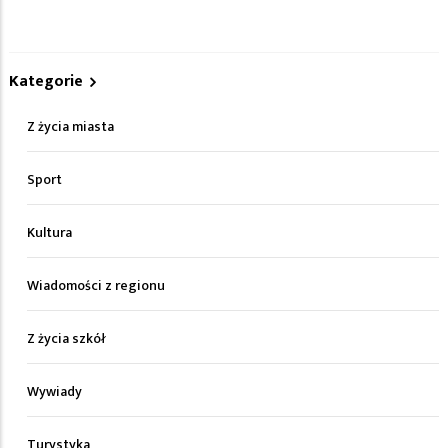
Kategorie
Z życia miasta
Sport
Kultura
Wiadomości z regionu
Z życia szkół
Wywiady
Turystyka