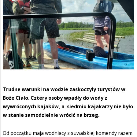
Trudne warunki na wodzie zaskoczyły turystów w
Boże Ciało. Cztery osoby wpadły do wody z
wywróconych kajaków, a siedmiu kajakarzy nie było
w stanie samodzielnie wrócić na brzeg.
Od początku maja wodniacy z suwalskiej komendy razem