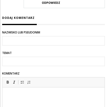
ODPOWIEDZ
DODAJ KOMENTARZ
NAZWISKO LUB PSEUDONIM
TEMAT
KOMENTARZ