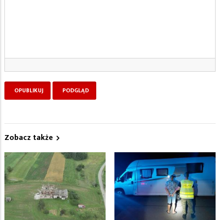
Zobacz także