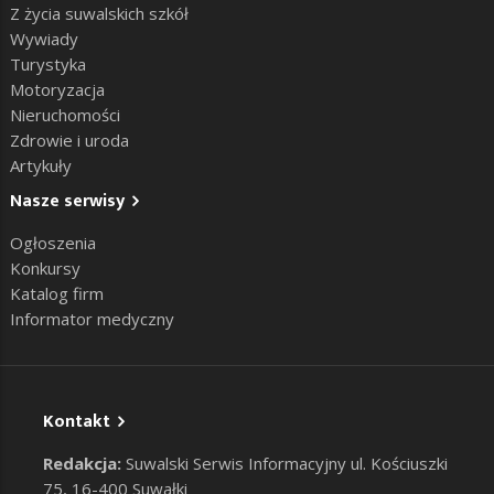
Z życia suwalskich szkół
Wywiady
Turystyka
Motoryzacja
Nieruchomości
Zdrowie i uroda
Artykuły
Nasze serwisy
Ogłoszenia
Konkursy
Katalog firm
Informator medyczny
Kontakt
Redakcja:
Suwalski Serwis Informacyjny ul. Kościuszki
75, 16-400 Suwałki