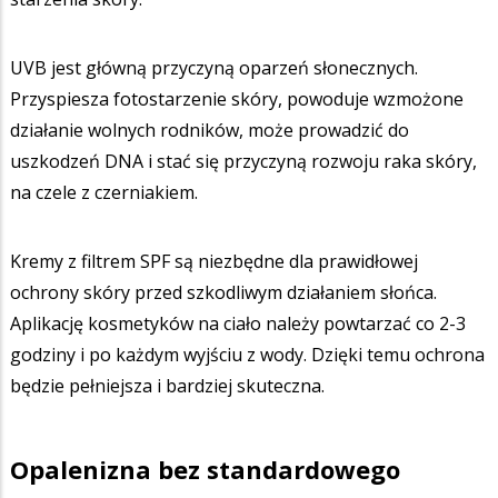
UVB jest główną przyczyną oparzeń słonecznych.
Przyspiesza fotostarzenie skóry, powoduje wzmożone
działanie wolnych rodników, może prowadzić do
uszkodzeń DNA i stać się przyczyną rozwoju raka skóry,
na czele z czerniakiem.
Kremy z filtrem SPF są niezbędne dla prawidłowej
ochrony skóry przed szkodliwym działaniem słońca.
Aplikację kosmetyków na ciało należy powtarzać co 2-3
godziny i po każdym wyjściu z wody. Dzięki temu ochrona
będzie pełniejsza i bardziej skuteczna.
Opalenizna bez standardowego