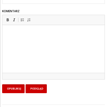
KOMENTARZ