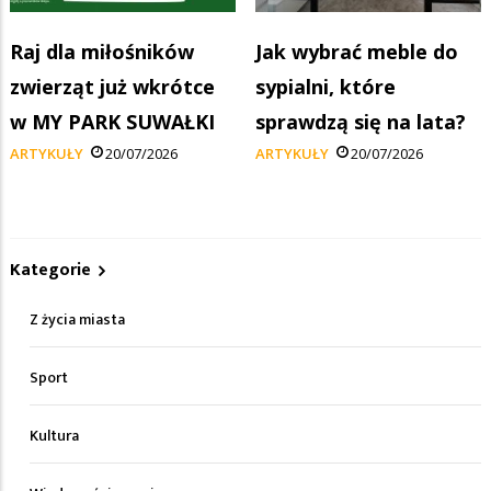
Raj dla miłośników
Jak wybrać meble do
zwierząt już wkrótce
sypialni, które
w MY PARK SUWAŁKI
sprawdzą się na lata?
ARTYKUŁY
20/07/2026
ARTYKUŁY
20/07/2026
Kategorie
Z życia miasta
Sport
Kultura