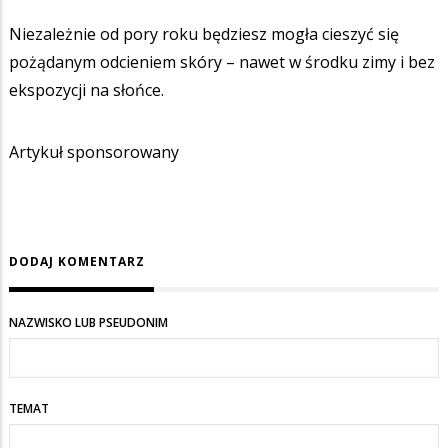
Niezależnie od pory roku będziesz mogła cieszyć się
pożądanym odcieniem skóry – nawet w środku zimy i bez
ekspozycji na słońce.
Artykuł sponsorowany
DODAJ KOMENTARZ
NAZWISKO LUB PSEUDONIM
TEMAT