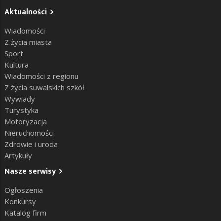
Aktualności
Wiadomości
Z życia miasta
Sport
Kultura
Wiadomości z regionu
Z życia suwalskich szkół
Wywiady
Turystyka
Motoryzacja
Nieruchomości
Zdrowie i uroda
Artykuły
Nasze serwisy
Ogłoszenia
Konkursy
Katalog firm