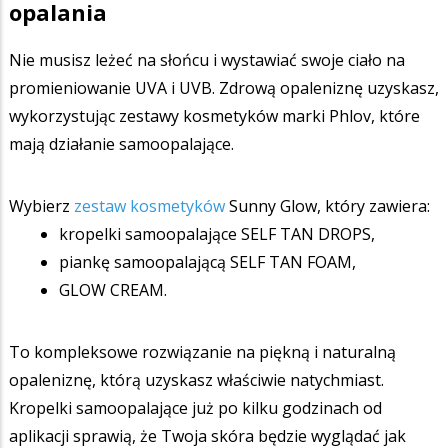
opalania
Nie musisz leżeć na słońcu i wystawiać swoje ciało na
promieniowanie UVA i UVB. Zdrową opaleniznę uzyskasz,
wykorzystując zestawy kosmetyków marki Phlov, które
mają działanie samoopalające.
Wybierz
zestaw kosmetyków
Sunny Glow, który zawiera:
kropelki samoopalające SELF TAN DROPS,
piankę samoopalającą SELF TAN FOAM,
GLOW CREAM.
To kompleksowe rozwiązanie na piękną i naturalną
opaleniznę, którą uzyskasz właściwie natychmiast.
Kropelki samoopalające już po kilku godzinach od
aplikacji sprawią, że Twoja skóra będzie wyglądać jak