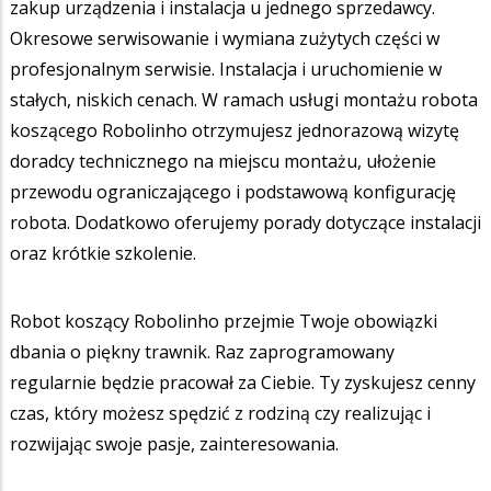
zakup urządzenia i instalacja u jednego sprzedawcy.
Okresowe serwisowanie i wymiana zużytych części w
profesjonalnym serwisie. Instalacja i uruchomienie w
stałych, niskich cenach. W ramach usługi montażu robota
koszącego Robolinho otrzymujesz jednorazową wizytę
doradcy technicznego na miejscu montażu, ułożenie
przewodu ograniczającego i podstawową konfigurację
robota. Dodatkowo oferujemy porady dotyczące instalacji
oraz krótkie szkolenie.
Robot koszący Robolinho przejmie Twoje obowiązki
dbania o piękny trawnik. Raz zaprogramowany
regularnie będzie pracował za Ciebie. Ty zyskujesz cenny
czas, który możesz spędzić z rodziną czy realizując i
rozwijając swoje pasje, zainteresowania.