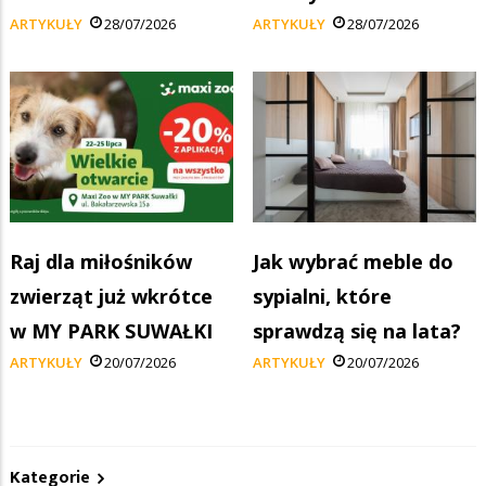
ARTYKUŁY
28/07/2026
ARTYKUŁY
28/07/2026
Raj dla miłośników
Jak wybrać meble do
zwierząt już wkrótce
sypialni, które
w MY PARK SUWAŁKI
sprawdzą się na lata?
ARTYKUŁY
20/07/2026
ARTYKUŁY
20/07/2026
Kategorie