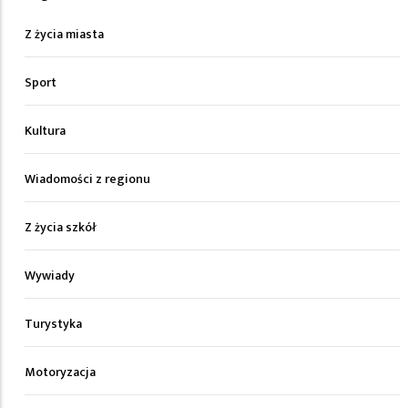
Z życia miasta
Sport
Kultura
Wiadomości z regionu
Z życia szkół
Wywiady
Turystyka
Motoryzacja