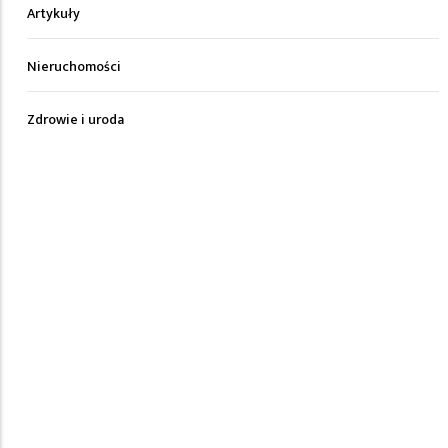
Artykuły
Nieruchomości
Zdrowie i uroda