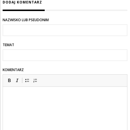
DODAJ KOMENTARZ
NAZWISKO LUB PSEUDONIM
TEMAT
KOMENTARZ