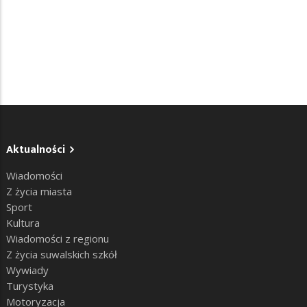
Aktualności
Wiadomości
Z życia miasta
Sport
Kultura
Wiadomości z regionu
Z życia suwalskich szkół
Wywiady
Turystyka
Motoryzacja