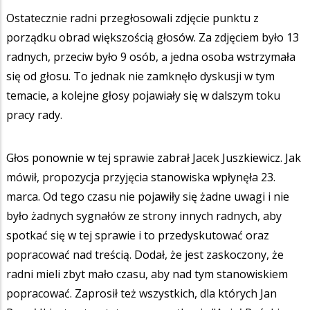
Ostatecznie radni przegłosowali zdjęcie punktu z
porządku obrad większością głosów. Za zdjęciem było 13
radnych, przeciw było 9 osób, a jedna osoba wstrzymała
się od głosu. To jednak nie zamknęło dyskusji w tym
temacie, a kolejne głosy pojawiały się w dalszym toku
pracy rady.
Głos ponownie w tej sprawie zabrał Jacek Juszkiewicz. Jak
mówił, propozycja przyjęcia stanowiska wpłynęła 23.
marca. Od tego czasu nie pojawiły się żadne uwagi i nie
było żadnych sygnałów ze strony innych radnych, aby
spotkać się w tej sprawie i to przedyskutować oraz
popracować nad treścią. Dodał, że jest zaskoczony, że
radni mieli zbyt mało czasu, aby nad tym stanowiskiem
popracować. Zaprosił też wszystkich, dla których Jan