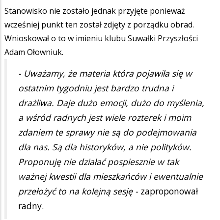
Stanowisko nie zostało jednak przyjęte ponieważ
wcześniej punkt ten został zdjęty z porządku obrad.
Wnioskował o to w imieniu klubu Suwałki Przyszłości
Adam Ołowniuk.
- Uważamy, że materia która pojawiła się w
ostatnim tygodniu jest bardzo trudna i
drażliwa. Daje dużo emocji, dużo do myślenia,
a wśród radnych jest wiele rozterek i moim
zdaniem te sprawy nie są do podejmowania
dla nas. Są dla historyków, a nie polityków.
Proponuję nie działać pospiesznie w tak
ważnej kwestii dla mieszkańców i ewentualnie
przełożyć to na kolejną sesję -
zaproponował
radny.