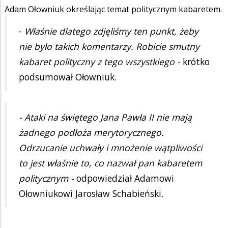
Adam Ołowniuk określając temat politycznym kabaretem.
-
Właśnie dlatego zdjęliśmy ten punkt, żeby
nie było takich komentarzy. Robicie smutny
kabaret polityczny z tego wszystkiego -
krótko
podsumował Ołowniuk.
- Ataki na świętego Jana Pawła II nie mają
żadnego podłoża merytorycznego.
Odrzucanie uchwały i mnożenie wątpliwości
to jest właśnie to, co nazwał pan kabaretem
politycznym -
odpowiedział Adamowi
Ołowniukowi Jarosław Schabieński.