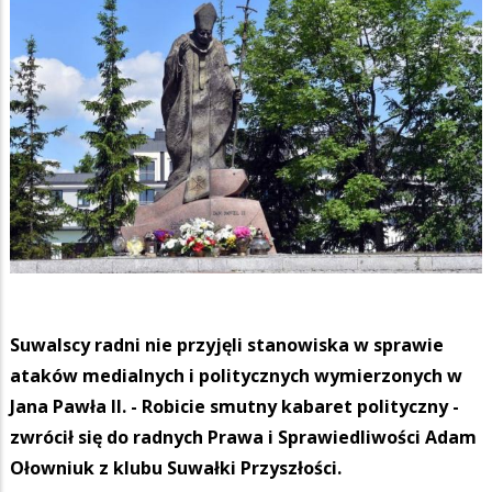
Suwalscy radni nie przyjęli stanowiska w sprawie
ataków medialnych i politycznych wymierzonych w
Jana Pawła II. - Robicie smutny kabaret polityczny -
zwrócił się do radnych Prawa i Sprawiedliwości Adam
Ołowniuk z klubu Suwałki Przyszłości.