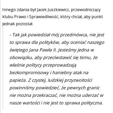
Innego zdania był Jacek Juszkiewicz, przewodniczący
klubu Prawo i Sprawiedliwość, który chciał, aby punkt
jednak pozostał.
- Tak jak powiedział mój przedmówca, nie jest
to sprawa dla polityków, aby oceniać naszego
świętego Jana Pawła II. Jesteśmy jedna w
obowiązku, aby przeciwstawić się temu, że
właśnie politycy przeprowadzają
bezkompromisowy i haniebny atak na
papieża. Z czystej, ludzkiej przyzwoitości
powinniśmy powiedzieć, że pewnych granic
nie można przekraczać, nie można uderzać w
nasze wartości i nie jest to sprawa polityczna.