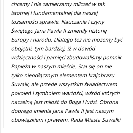
chcemy i nie zamierzamy milczeć w tak
istotnej i fundamentalnej dla naszej
tożsamości sprawie. Nauczanie i czyny
Świętego Jana Pawła II zmieniły historię
Europy i narodu. Dlatego też nie możemy być
obojętni, tym bardziej, iż w dowód
wdzięczności i pamięci zbudowaliśmy pomnik
Papieża w naszym mieście. Stał się on nie
tylko nieodłącznym elementem krajobrazu
Suwałk, ale przede wszystkim świadectwem
pokoleń i symbolem wartości, wśród których
naczelną jest miłość do Boga i ludzi. Obrona
dobrego imienia Jana Pawła II jest naszym
obowiązkiem i prawem. Rada Miasta Suwałki