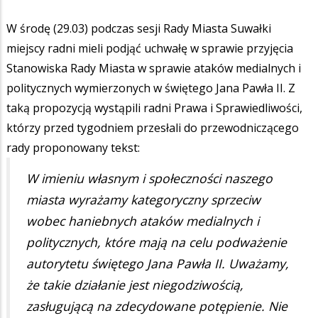
W środę (29.03) podczas sesji Rady Miasta Suwałki
miejscy radni mieli podjąć uchwałę w sprawie przyjęcia
Stanowiska Rady Miasta w sprawie ataków medialnych i
politycznych wymierzonych w świętego Jana Pawła II. Z
taką propozycją wystąpili radni Prawa i Sprawiedliwości,
którzy przed tygodniem przesłali do przewodniczącego
rady proponowany tekst:
W imieniu własnym i społeczności naszego
miasta wyrażamy kategoryczny sprzeciw
wobec haniebnych ataków medialnych i
politycznych, które mają na celu podważenie
autorytetu świętego Jana Pawła II. Uważamy,
że takie działanie jest niegodziwością,
zasługującą na zdecydowane potępienie. Nie