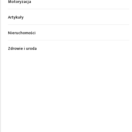
Motoryzacja
Artykuły
Nieruchomości
Zdrowie i uroda