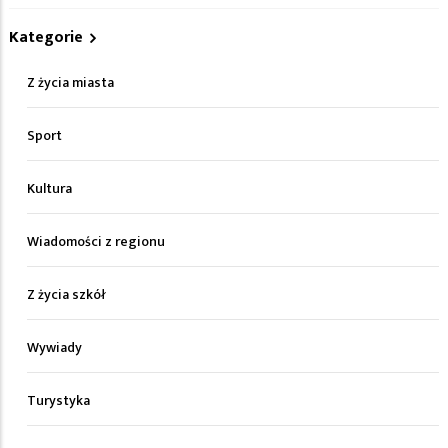
Kategorie
Z życia miasta
Sport
Kultura
Wiadomości z regionu
Z życia szkół
Wywiady
Turystyka