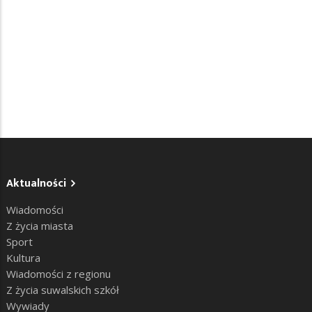
Aktualności
Wiadomości
Z życia miasta
Sport
Kultura
Wiadomości z regionu
Z życia suwalskich szkół
Wywiady