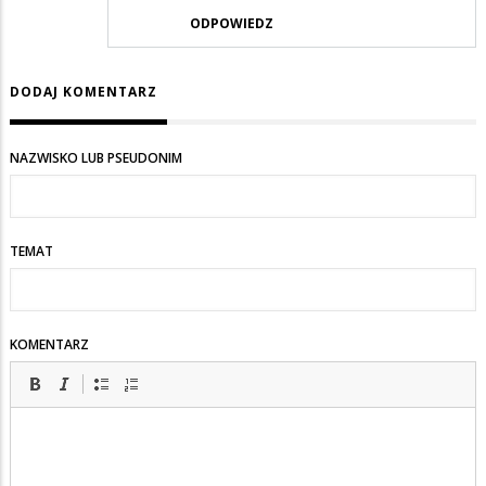
ODPOWIEDZ
DODAJ KOMENTARZ
NAZWISKO LUB PSEUDONIM
TEMAT
KOMENTARZ