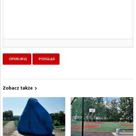
Zobacz także