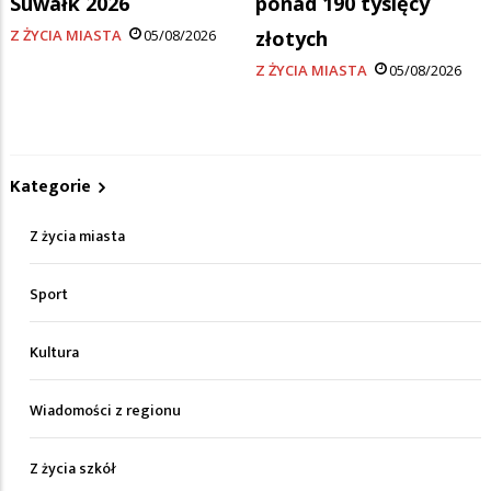
Suwałk 2026
ponad 190 tysięcy
Z ŻYCIA MIASTA
05/08/2026
złotych
Z ŻYCIA MIASTA
05/08/2026
Kategorie
Z życia miasta
Sport
Kultura
Wiadomości z regionu
Z życia szkół