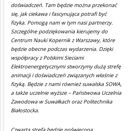
doświadczeń. Tam będzie można przekonać
się, jak ciekawa i fascynująca potrafi być
fizyka. Pomogą nam w tym nasi partnerzy.
Szczególne podziękowania kierujemy do
Centrum Nauki Kopernik z Warszawy, które
będzie obecne podczas wydarzenia. Dzięki
współpracy z Polskimi Sieciami
Elektroenergetycznymi stworzymy dużą strefę
animacji i doświadczeń związanych właśnie z
fizyką. Będzie z nami również suwalska SOWA,
a także uczelnie wyższe – Państwowa Uczelnia
Zawodowa w Suwałkach oraz Politechnika
Białostocka.
Czwarta strefa będzie poświęcona