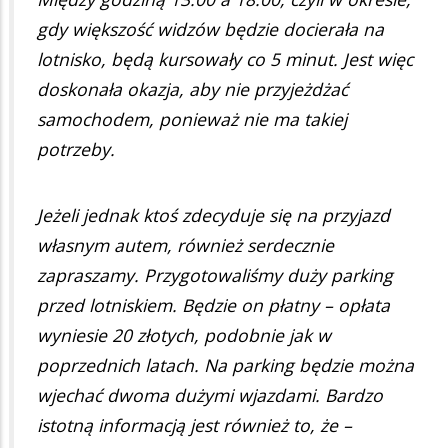
gdy większość widzów będzie docierała na
lotnisko, będą kursowały co 5 minut. Jest więc
doskonała okazja, aby nie przyjeżdżać
samochodem, ponieważ nie ma takiej
potrzeby.
Jeżeli jednak ktoś zdecyduje się na przyjazd
własnym autem, również serdecznie
zapraszamy. Przygotowaliśmy duży parking
przed lotniskiem. Będzie on płatny – opłata
wyniesie 20 złotych, podobnie jak w
poprzednich latach. Na parking będzie można
wjechać dwoma dużymi wjazdami. Bardzo
istotną informacją jest również to, że –