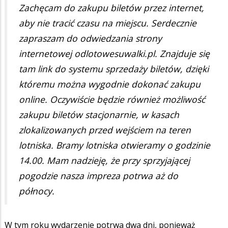
Zachęcam do zakupu biletów przez internet,
aby nie tracić czasu na miejscu. Serdecznie
zapraszam do odwiedzania strony
internetowej odlotowesuwalki.pl. Znajduje się
tam link do systemu sprzedaży biletów, dzięki
któremu można wygodnie dokonać zakupu
online. Oczywiście będzie również możliwość
zakupu biletów stacjonarnie, w kasach
zlokalizowanych przed wejściem na teren
lotniska. Bramy lotniska otwieramy o godzinie
14.00. Mam nadzieję, że przy sprzyjającej
pogodzie nasza impreza potrwa aż do
północy.
W tym roku wydarzenie potrwa dwa dni, ponieważ