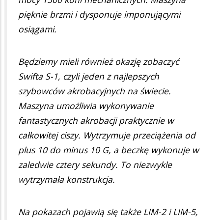
pięknie brzmi i dysponuje imponującymi
osiągami.
Będziemy mieli również okazję zobaczyć
Swifta S-1, czyli jeden z najlepszych
szybowców akrobacyjnych na świecie.
Maszyna umożliwia wykonywanie
fantastycznych akrobacji praktycznie w
całkowitej ciszy. Wytrzymuje przeciążenia od
plus 10 do minus 10 G, a beczkę wykonuje w
zaledwie cztery sekundy. To niezwykle
wytrzymała konstrukcja.
Na pokazach pojawią się także LIM-2 i LIM-5,