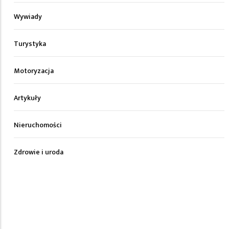
Wywiady
Turystyka
Motoryzacja
Artykuły
Nieruchomości
Zdrowie i uroda