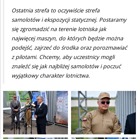
Ostatnia strefa to oczywiście strefa
samolotów i ekspozycji statycznej. Postaramy
się zgromadzić na terenie lotniska jak
najwięcej maszyn, do których będzie można
podejść, zajrzeć do środka oraz porozmawiać
z pilotami. Chcemy, aby uczestnicy mogli
znaleźć się jak najbliżej samolotów i poczuć
wyjątkowy charakter lotnictwa.