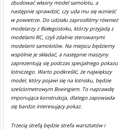
zbudować własny model samolotu, a
następnie sprawdzić, czy uda mu się wznieść
w powietrze. Do udziału zaprosiliśmy również
modelarzy z Białegostoku, którzy przyjadą z
modelami RC, czyli zdalnie sterowanymi
modelami samolotów. Na miejscu będziemy
wspólnie je składać, a następnie maszyny
zaprezentują się podczas specjalnego pokazu
lotniczego. Warto podkreślić, że największy
model, który pojawi się na lotnisku, będzie
sześciometrowym Boeingiem. To naprawdę
imponująca konstrukcja, dlatego zapowiada
się bardzo interesujący pokaz.
Trzecią strefą będzie strefa warsztatów i