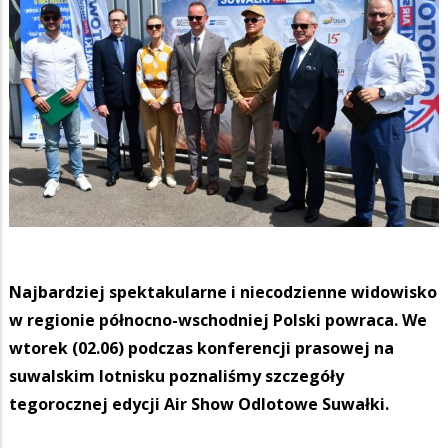
Najbardziej spektakularne i niecodzienne widowisko
w regionie północno-wschodniej Polski powraca. We
wtorek (02.06) podczas konferencji prasowej na
suwalskim lotnisku poznaliśmy szczegóły
tegorocznej edycji Air Show Odlotowe Suwałki.