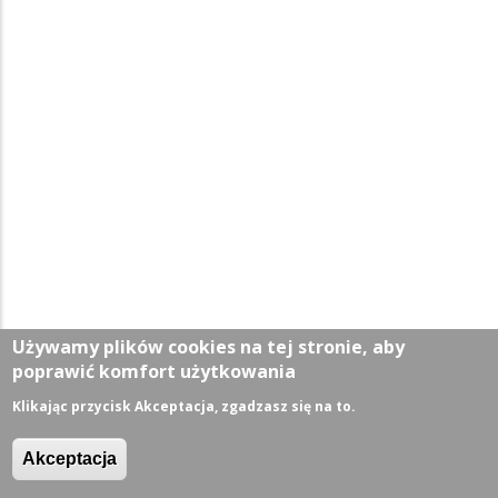
Używamy plików cookies na tej stronie, aby
poprawić komfort użytkowania
Klikając przycisk Akceptacja, zgadzasz się na to.
Aktualności
Akceptacja
Wiadomości