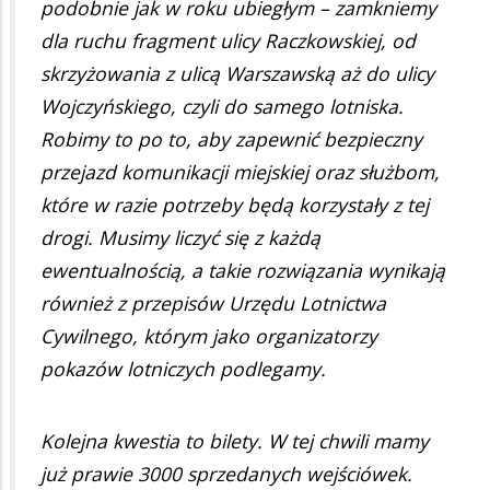
podobnie jak w roku ubiegłym – zamkniemy
dla ruchu fragment ulicy Raczkowskiej, od
skrzyżowania z ulicą Warszawską aż do ulicy
Wojczyńskiego, czyli do samego lotniska.
Robimy to po to, aby zapewnić bezpieczny
przejazd komunikacji miejskiej oraz służbom,
które w razie potrzeby będą korzystały z tej
drogi. Musimy liczyć się z każdą
ewentualnością, a takie rozwiązania wynikają
również z przepisów Urzędu Lotnictwa
Cywilnego, którym jako organizatorzy
pokazów lotniczych podlegamy.
Kolejna kwestia to bilety. W tej chwili mamy
już prawie 3000 sprzedanych wejściówek.