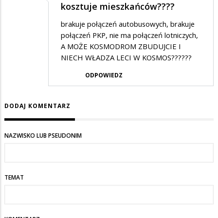
kosztuje mieszkańców????
brakuje połączeń autobusowych, brakuje
połączeń PKP, nie ma połączeń lotniczych,
A MOŻE KOSMODROM ZBUDUJCIE I
NIECH WŁADZA LECI W KOSMOS??????
ODPOWIEDZ
DODAJ KOMENTARZ
NAZWISKO LUB PSEUDONIM
TEMAT