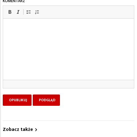
KOMENTARZ
Zobacz także