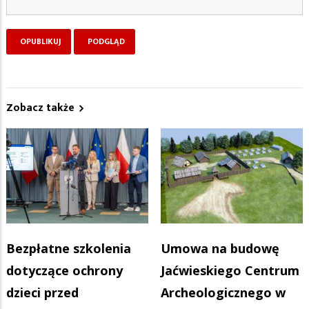
Zobacz także
Bezpłatne szkolenia
Umowa na budowę
dotyczące ochrony
Jaćwieskiego Centrum
dzieci przed
Archeologicznego w