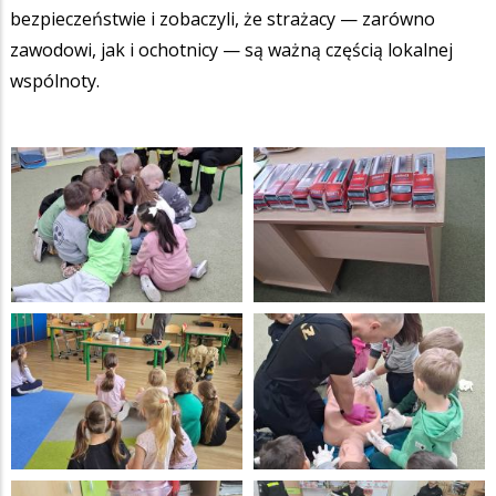
bezpieczeństwie i zobaczyli, że strażacy — zarówno
zawodowi, jak i ochotnicy — są ważną częścią lokalnej
wspólnoty.