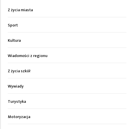
Z życia miasta
Sport
Kultura
Wiadomości z regionu
Z życia szkół
Wywiady
Turystyka
Motoryzacja