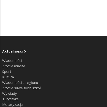
Aktualności
Wiadomości
Z życia miasta
Sport
Kultura
Wiadomości z regionu
Z życia suwalskich szkół
Wywiady
Turystyka
Motoryzacja