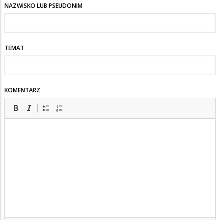
NAZWISKO LUB PSEUDONIM
TEMAT
KOMENTARZ