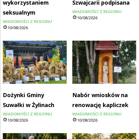
wykorzystaniem
Szwajcarii podpisana
seksualnym
WIADOMOŚCI Z REGIONU
10/08/2026
WIADOMOŚCI Z REGIONU
10/08/2026
Dożynki Gminy
Nabór wniosków na
Suwałki w Żylinach
renowację kapliczek
WIADOMOŚCI Z REGIONU
WIADOMOŚCI Z REGIONU
10/08/2026
10/08/2026