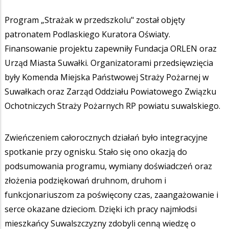
Program „Strażak w przedszkolu" został objęty
patronatem Podlaskiego Kuratora Oświaty.
Finansowanie projektu zapewniły Fundacja ORLEN oraz
Urząd Miasta Suwałki. Organizatorami przedsięwzięcia
były Komenda Miejska Państwowej Straży Pożarnej w
Suwałkach oraz Zarząd Oddziału Powiatowego Związku
Ochotniczych Straży Pożarnych RP powiatu suwalskiego.
Zwieńczeniem całorocznych działań było integracyjne
spotkanie przy ognisku. Stało się ono okazją do
podsumowania programu, wymiany doświadczeń oraz
złożenia podziękowań druhnom, druhom i
funkcjonariuszom za poświęcony czas, zaangażowanie i
serce okazane dzieciom. Dzięki ich pracy najmłodsi
mieszkańcy Suwalszczyzny zdobyli cenną wiedzę o