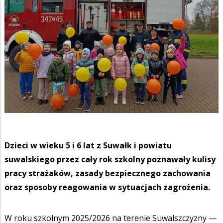
Dzieci w wieku 5 i 6 lat z Suwałk i powiatu
suwalskiego przez cały rok szkolny poznawały kulisy
pracy strażaków, zasady bezpiecznego zachowania
oraz sposoby reagowania w sytuacjach zagrożenia.
W roku szkolnym 2025/2026 na terenie Suwalszczyzny —