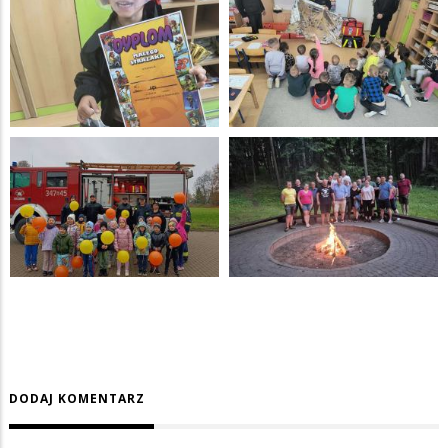
DODAJ KOMENTARZ