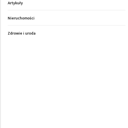
Artykuły
Nieruchomości
Zdrowie i uroda