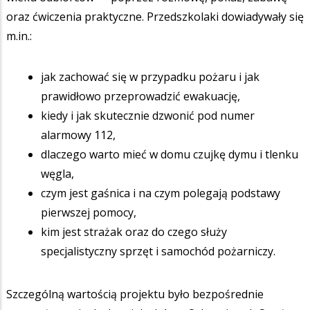
oraz ćwiczenia praktyczne. Przedszkolaki dowiadywały się
m.in.:
jak zachować się w przypadku pożaru i jak
prawidłowo przeprowadzić ewakuację,
kiedy i jak skutecznie dzwonić pod numer
alarmowy 112,
dlaczego warto mieć w domu czujkę dymu i tlenku
węgla,
czym jest gaśnica i na czym polegają podstawy
pierwszej pomocy,
kim jest strażak oraz do czego służy
specjalistyczny sprzęt i samochód pożarniczy.
Szczególną wartością projektu było bezpośrednie