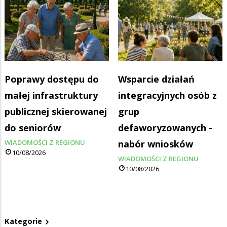
Poprawy dostępu do
Wsparcie działań
małej infrastruktury
integracyjnych osób z
publicznej skierowanej
grup
do seniorów
defaworyzowanych -
WIADOMOŚCI Z REGIONU
nabór wniosków
10/08/2026
WIADOMOŚCI Z REGIONU
10/08/2026
Kategorie