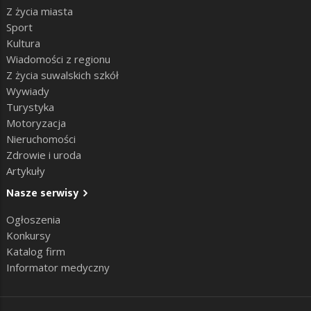
Z życia miasta
Sport
Kultura
Wiadomości z regionu
Z życia suwalskich szkół
Wywiady
Turystyka
Motoryzacja
Nieruchomości
Zdrowie i uroda
Artykuły
Nasze serwisy
Ogłoszenia
Konkursy
Katalog firm
Informator medyczny