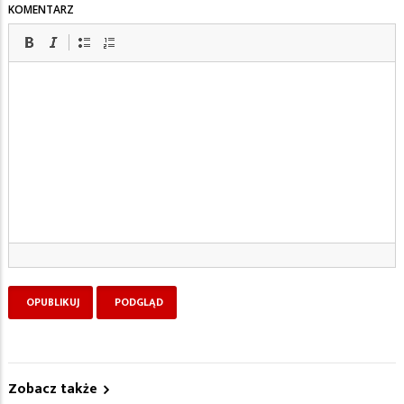
KOMENTARZ
Zobacz także