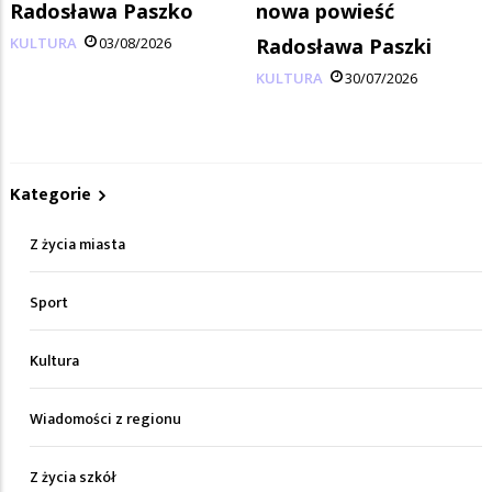
Radosława Paszko
nowa powieść
KULTURA
03/08/2026
Radosława Paszki
KULTURA
30/07/2026
Kategorie
Z życia miasta
Sport
Kultura
Wiadomości z regionu
Z życia szkół