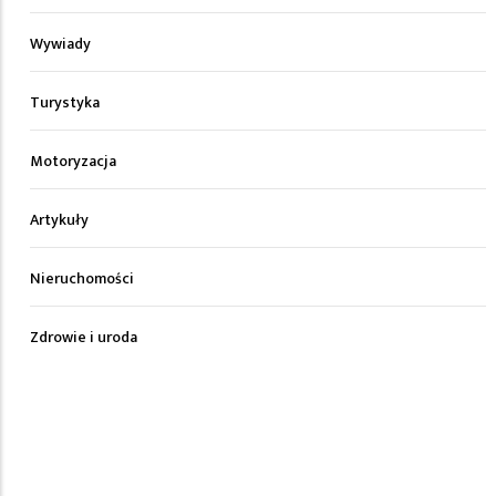
Wywiady
Turystyka
Motoryzacja
Artykuły
Nieruchomości
Zdrowie i uroda