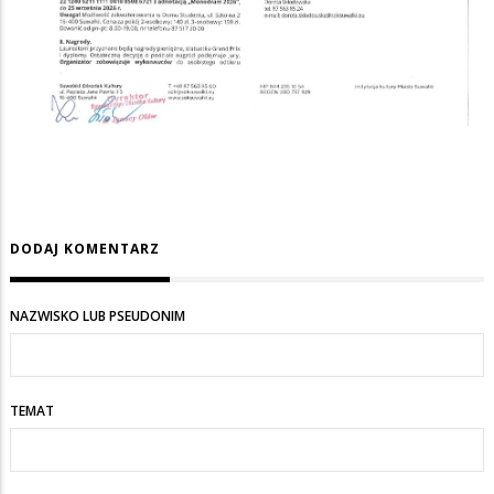
DODAJ KOMENTARZ
NAZWISKO LUB PSEUDONIM
TEMAT