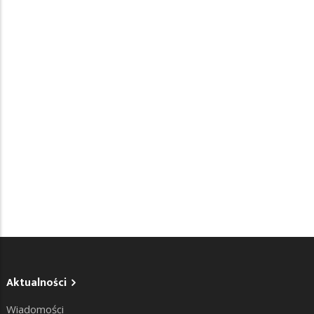
Aktualności
Wiadomości