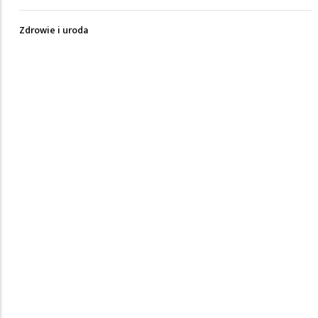
Zdrowie i uroda