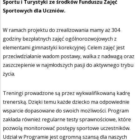
Sportu i Turystyki ze środków Funduszu Zajęć
Sportowych dla Uczniów.
W ramach projektu do zrealizowania mamy aż 304
godziny bezpłatnych zajęć ogólnorozwojowych z
elementami gimnastyki korekcyjnej. Celem zajęć jest
przeciwdziałanie wadom postawy, walka z nadwagą oraz
zaszczepienie w najmłodszych pasji do aktywnego trybu
życia.
Treningi prowadzone są przez wykwalifikowaną kadrę
trenerską. Dzięki temu każde dziecko ma odpowiednie
wsparcie dopasowane do swoich możliwości. Program
zakłada również regularne testy sprawnościowe, które
pozwolą monitorować postępy sportowe uczestników.
Udział w Programie jest ogromną szansą dla naszych