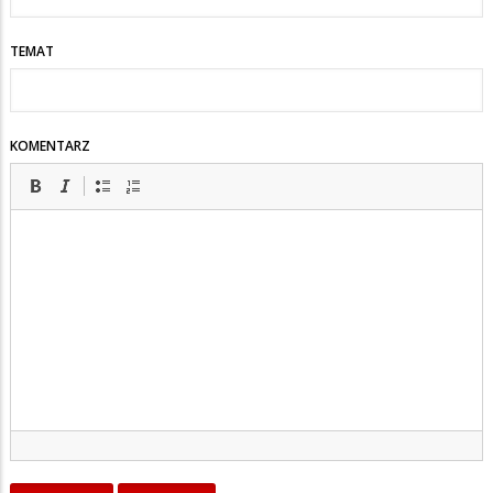
TEMAT
KOMENTARZ