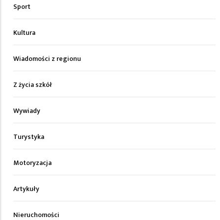
Sport
Kultura
Wiadomości z regionu
Z życia szkół
Wywiady
Turystyka
Motoryzacja
Artykuły
Nieruchomości