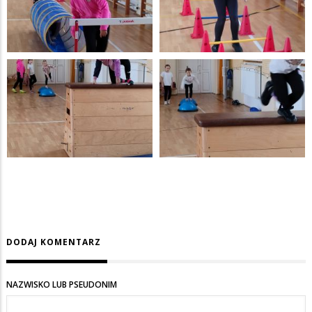
DODAJ KOMENTARZ
NAZWISKO LUB PSEUDONIM