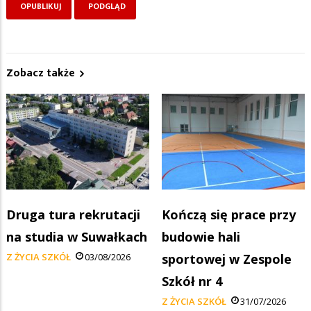
Zobacz także
Druga tura rekrutacji
Kończą się prace przy
na studia w Suwałkach
budowie hali
Z ŻYCIA SZKÓŁ
03/08/2026
sportowej w Zespole
Szkół nr 4
Z ŻYCIA SZKÓŁ
31/07/2026