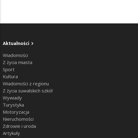
Aktualności
Wiadomości
Z życia miasta
Sport
Kultura
Wiadomości z regionu
Z życia suwalskich szkół
Wywiady
Turystyka
Motoryzacja
Nieruchomości
Zdrowie i uroda
Artykuły