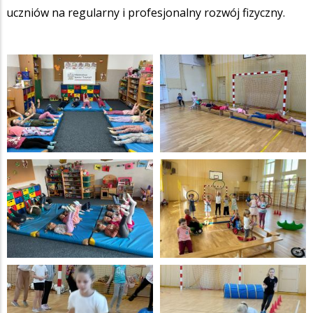
uczniów na regularny i profesjonalny rozwój fizyczny.