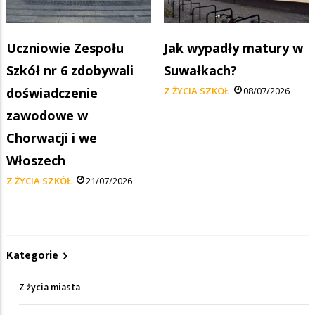
Uczniowie Zespołu
Jak wypadły matury w
Szkół nr 6 zdobywali
Suwałkach?
doświadczenie
Z ŻYCIA SZKÓŁ
08/07/2026
zawodowe w
Chorwacji i we
Włoszech
Z ŻYCIA SZKÓŁ
21/07/2026
Kategorie
Z życia miasta