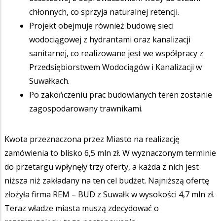
chłonnych, co sprzyja naturalnej retencji.
Projekt obejmuje również budowę sieci
wodociągowej z hydrantami oraz kanalizacji
sanitarnej, co realizowane jest we współpracy z
Przedsiębiorstwem Wodociągów i Kanalizacji w
Suwałkach.
Po zakończeniu prac budowlanych teren zostanie
zagospodarowany trawnikami.
Kwota przeznaczona przez Miasto na realizację
zamówienia to blisko 6,5 mln zł. W wyznaczonym terminie
do przetargu wpłynęły trzy oferty, a każda z nich jest
niższa niż zakładany na ten cel budżet. Najniższą ofertę
złożyła firma REM – BUD z Suwałk w wysokości 4,7 mln zł.
Teraz władze miasta muszą zdecydować o