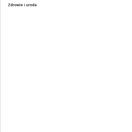
Zdrowie i uroda