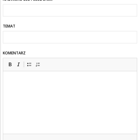
TEMAT
KOMENTARZ