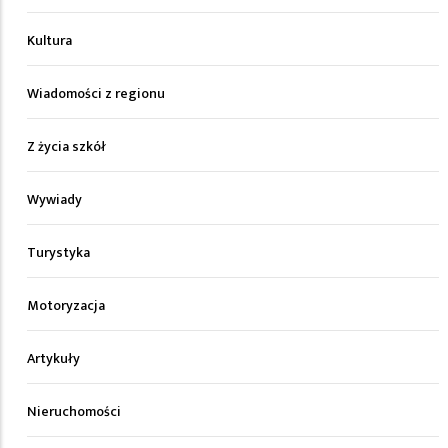
Kultura
Wiadomości z regionu
Z życia szkół
Wywiady
Turystyka
Motoryzacja
Artykuły
Nieruchomości