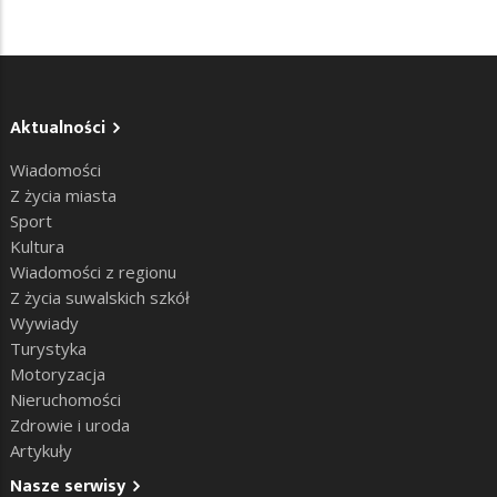
Aktualności
Wiadomości
Z życia miasta
Sport
Kultura
Wiadomości z regionu
Z życia suwalskich szkół
Wywiady
Turystyka
Motoryzacja
Nieruchomości
Zdrowie i uroda
Artykuły
Nasze serwisy