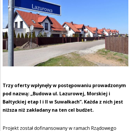
Trzy oferty wpłynęły w postępowaniu prowadzonym
pod nazwą: „Budowa ul. Lazurowej, Morskiej i
Bałtyckiej etap I i II w Suwałkach”. Każda z nich jest
niższa niż zakładany na ten cel budżet.
Projekt został dofinansowany w ramach Rządowego