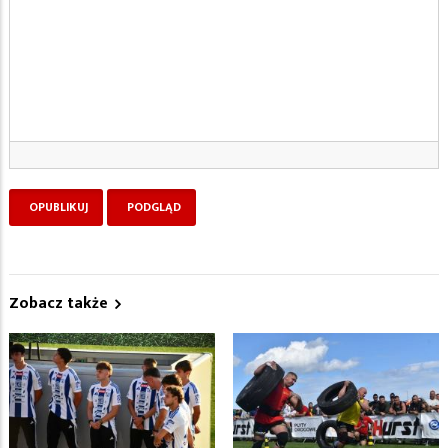
Zobacz także