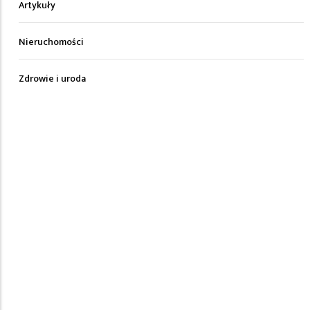
Artykuły
Nieruchomości
Zdrowie i uroda