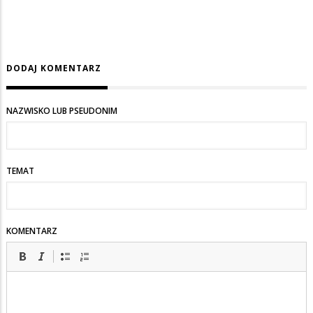
DODAJ KOMENTARZ
NAZWISKO LUB PSEUDONIM
TEMAT
KOMENTARZ