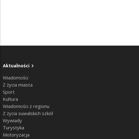
Aktualności
Wiadomości
Z życia miasta
Sport
Kultura
Wiadomości z regionu
Z życia suwalskich szkół
Wywiady
Turystyka
Motoryzacja