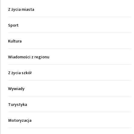
Z życia miasta
Sport
Kultura
Wiadomości z regionu
Z życia szkół
Wywiady
Turystyka
Motoryzacja