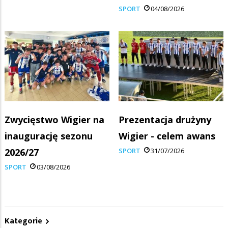
SPORT
04/08/2026
Zwycięstwo Wigier na
Prezentacja drużyny
inaugurację sezonu
Wigier - celem awans
2026/27
SPORT
31/07/2026
SPORT
03/08/2026
Kategorie