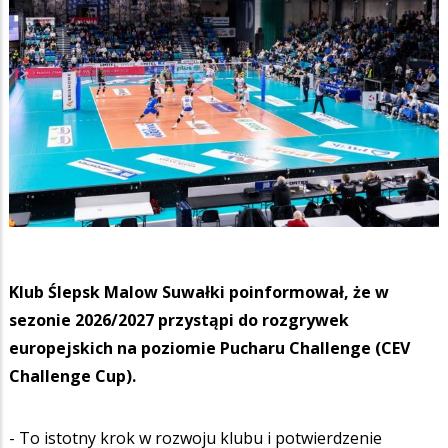
Klub Ślepsk Malow Suwałki poinformował, że w
sezonie 2026/2027 przystąpi do rozgrywek
europejskich na poziomie Pucharu Challenge (CEV
Challenge Cup).
- To istotny krok w rozwoju klubu i potwierdzenie