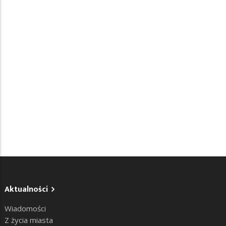
Aktualności
Wiadomości
Z życia miasta