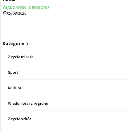
WIADOMOŚCI Z REGIONU
05/08/2026
Kategorie
Z życia miasta
Sport
Kultura
Wiadomości z regionu
Z życia szkół