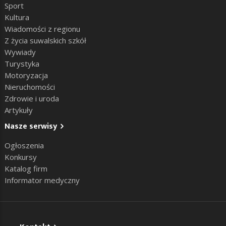
Sport
Kultura
Wiadomości z regionu
Z życia suwalskich szkół
Wywiady
Turystyka
Motoryzacja
Nieruchomości
Zdrowie i uroda
Artykuły
Nasze serwisy
Ogłoszenia
Konkursy
Katalog firm
Informator medyczny