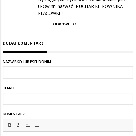
! POwinni nazwać -PUCHAR KIEROWNIKA
PLACÓWKI !
ODPOWIEDZ
DODAJ KOMENTARZ
NAZWISKO LUB PSEUDONIM
TEMAT
KOMENTARZ