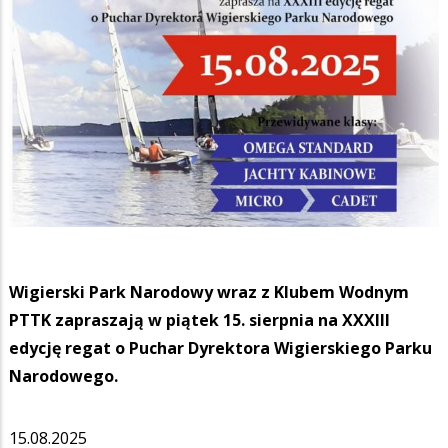
Wigierski Park Narodowy wraz z Klubem Wodnym
PTTK zapraszają w piątek 15. sierpnia na XXXIII
edycję regat o Puchar Dyrektora Wigierskiego Parku
Narodowego.
15.08.2025