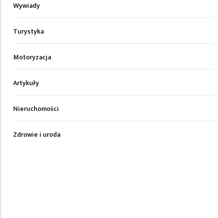
Wywiady
Turystyka
Motoryzacja
Artykuły
Nieruchomości
Zdrowie i uroda