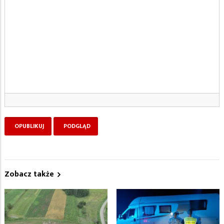
Zobacz także