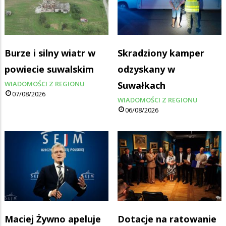
Burze i silny wiatr w
Skradziony kamper
powiecie suwalskim
odzyskany w
WIADOMOŚCI Z REGIONU
Suwałkach
07/08/2026
WIADOMOŚCI Z REGIONU
06/08/2026
Maciej Żywno apeluje
Dotacje na ratowanie