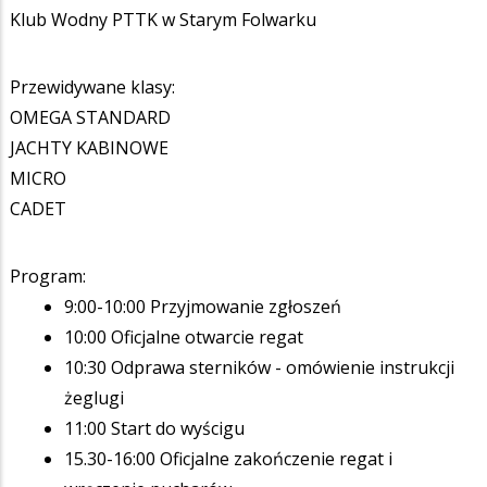
Klub Wodny PTTK w Starym Folwarku
Przewidywane klasy:
OMEGA STANDARD
JACHTY KABINOWE
MICRO
CADET
Program:
9:00-10:00 Przyjmowanie zgłoszeń
10:00 Oficjalne otwarcie regat
10:30 Odprawa sterników - omówienie instrukcji
żeglugi
11:00 Start do wyścigu
15.30-16:00 Oficjalne zakończenie regat i