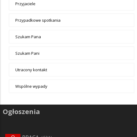
Przyjaciele
Przypadkowe spotkania
Szukam Pana
Szukam Pani
Utracony kontakt
Wspólne wypady
Ogłoszenia