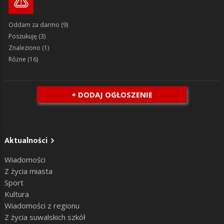
Oddam za darmo
(9)
Poszukuję
(3)
Znaleziono
(1)
Różne
(16)
+ DODAJ OGŁOSZENIE
Aktualności
Wiadomości
Z życia miasta
Sport
Kultura
Wiadomości z regionu
Z życia suwalskich szkół