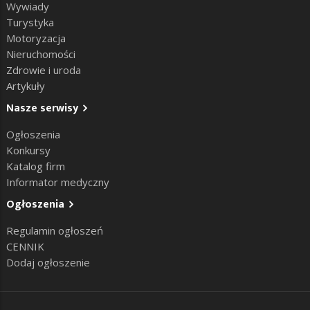
Wywiady
Turystyka
Motoryzacja
Nieruchomości
Zdrowie i uroda
Artykuły
Nasze serwisy
Ogłoszenia
Konkursy
Katalog firm
Informator medyczny
Ogłoszenia
Regulamin ogłoszeń
CENNIK
Dodaj ogłoszenie