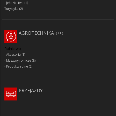
Jeździectwo
(1)
Turystyka
(2)
AGROTECHNIKA
11
Rolnictwo
Akcesoria
(1)
Maszyny rolnicze
(8)
Produkty rolne
(2)
PRZEJAZDY