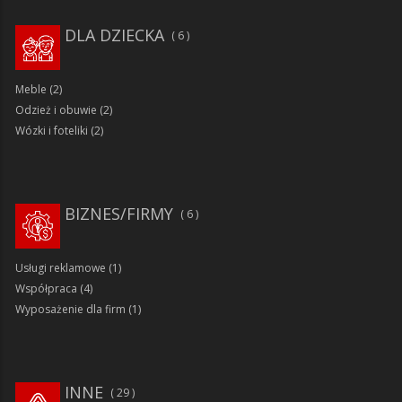
DLA DZIECKA
6
Meble
(2)
Odzież i obuwie
(2)
Wózki i foteliki
(2)
BIZNES/FIRMY
6
Usługi reklamowe
(1)
Współpraca
(4)
Wyposażenie dla firm
(1)
INNE
29