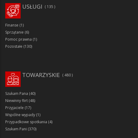
USŁUGI
135
Finanse
(1)
Sprzątanie
(6)
Pomoc prawna
(1)
Pozostałe
(130)
TOWARZYSKIE
480
Szukam Pana
(40)
Niewinny flirt
(48)
Przyjaciele
(17)
Wspólne wypady
(1)
Przypadkowe spotkania
(4)
Szukam Pani
(370)