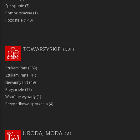
Sprzątanie
(7)
Pomoc prawna
(1)
Pozostałe
(140)
TOWARZYSKIE
501
Szukam Pani
(389)
Szukam Pana
(41)
Niewinny flirt
(49)
Przyjaciele
(17)
Wspólne wypady
(1)
Przypadkowe spotkania
(4)
URODA, MODA
3