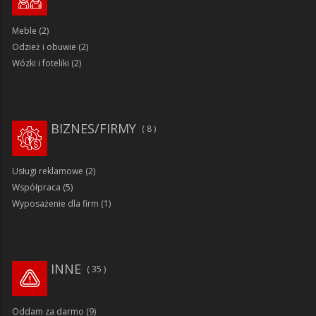
Meble
(2)
Odzież i obuwie
(2)
Wózki i foteliki
(2)
BIZNES/FIRMY
8
Usługi reklamowe
(2)
Współpraca
(5)
Wyposażenie dla firm
(1)
INNE
35
Oddam za darmo
(9)