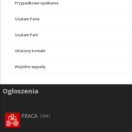
Przypadkowe spotkania
Szukam Pana
Szukam Pani
Utracony kontakt
Wspólne wypady
Ogłoszenia
PRACA
556