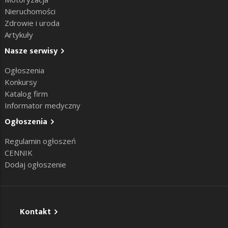
Nieruchomości
Zdrowie i uroda
Artykuły
Nasze serwisy
Ogłoszenia
Konkursy
Katalog firm
Informator medyczny
Ogłoszenia
Regulamin ogłoszeń
CENNIK
Dodaj ogłoszenie
Kontakt