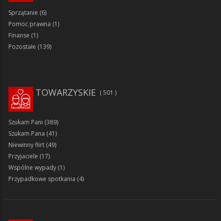
Sprzątanie
(6)
Pomoc prawna
(1)
Finanse
(1)
Pozostałe
(139)
TOWARZYSKIE
501
Szukam Pani
(389)
Szukam Pana
(41)
Niewinny flirt
(49)
Przyjaciele
(17)
Wspólne wypady
(1)
Przypadkowe spotkania
(4)