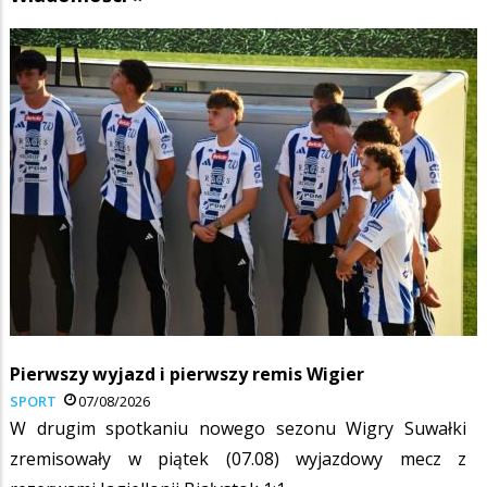
Pierwszy wyjazd i pierwszy remis Wigier
SPORT
07/08/2026
W drugim spotkaniu nowego sezonu Wigry Suwałki
zremisowały w piątek (07.08) wyjazdowy mecz z