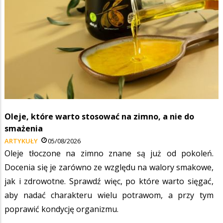
Oleje, które warto stosować na zimno, a nie do
smażenia
ARTYKUŁY
05/08/2026
Oleje tłoczone na zimno znane są już od pokoleń.
Docenia się je zarówno ze względu na walory smakowe,
jak i zdrowotne. Sprawdź więc, po które warto sięgać,
aby nadać charakteru wielu potrawom, a przy tym
poprawić kondycję organizmu.