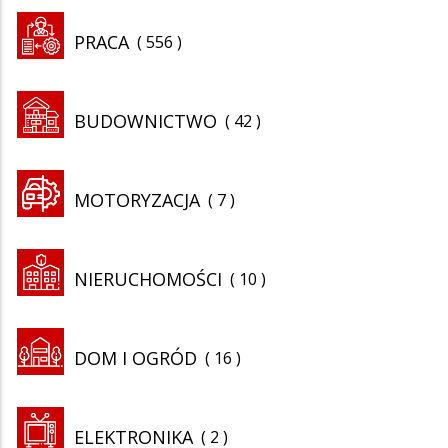
PRACA
556
BUDOWNICTWO
42
MOTORYZACJA
7
NIERUCHOMOŚCI
10
DOM I OGRÓD
16
ELEKTRONIKA
2