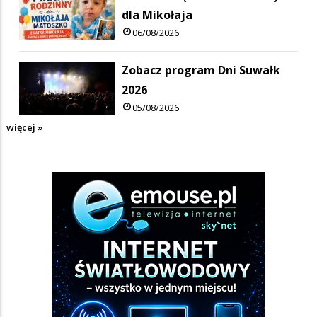
dla Mikołaja
06/08/2026
Zobacz program Dni Suwałk
2026
05/08/2026
więcej »