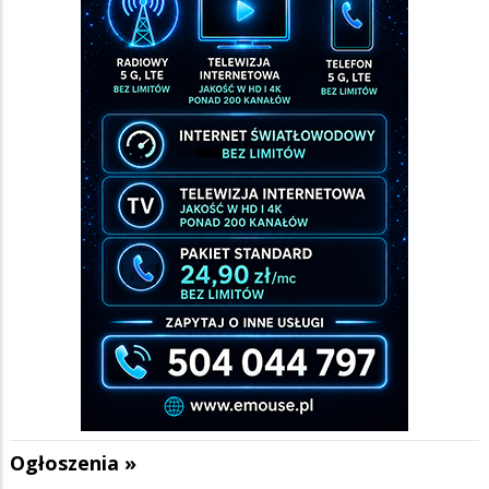
Ogłoszenia »