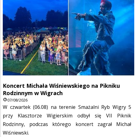
Koncert Michała Wiśniewskiego na Pikniku
Rodzinnym w Wigrach
07/08/2026
W czwartek (06.08) na terenie Smażalni Ryb Wigry 5
przy Klasztorze Wigierskim odbył się VII Piknik
Rodzinny, podczas którego koncert zagrał Michał
Wiśniewski.