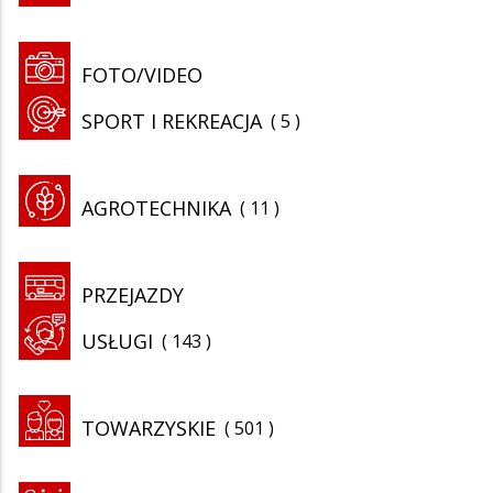
FOTO/VIDEO
SPORT I REKREACJA
5
AGROTECHNIKA
11
PRZEJAZDY
USŁUGI
143
TOWARZYSKIE
501