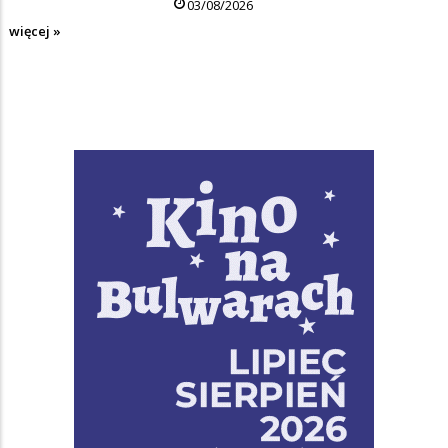
03/08/2026
więcej »