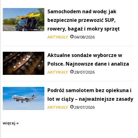
Samochodem nad wodę: jak
bezpiecznie przewozić SUP,
rowery, bagaż i mokry sprzęt
ARTYKUŁY
04/08/2026
Aktualne sondaże wyborcze w
Polsce. Najnowsze dane i analiza
ARTYKUŁY
28/07/2026
Podróż samolotem bez opiekuna i
lot w ciąży – najważniejsze zasady
ARTYKUŁY
28/07/2026
więcej »