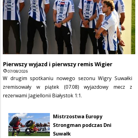
Pierwszy wyjazd i pierwszy remis Wigier
07/08/2026
W drugim spotkaniu nowego sezonu Wigry Suwałki
zremisowały w piątek (07.08) wyjazdowy mecz z
rezerwami Jagiellonii Białystok 1:1.
Mistrzostwa Europy
Strongman podczas Dni
Suwałk